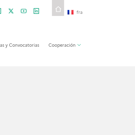
fra
as y Convocatorias
Cooperación