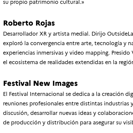
su propio patrimonio cultural.»
Roberto Rojas
Desarrollador XR y artista medial. Dirijo OutsideL
exploró la convergencia entre arte, tecnología y na
experiencias inmersivas y video mapping. Presido
el ecosistema de realidades extendidas en la región
Festival New Images
El Festival Internacional se dedica a la creación d
reuniones profesionales entre distintas industrias y
discusión, desarrollar nuevas ideas y colaboracion
de producción y distribución para asegurar su visi