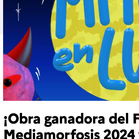
¡Obra ganadora del F
Mediamorfosis 2024 v