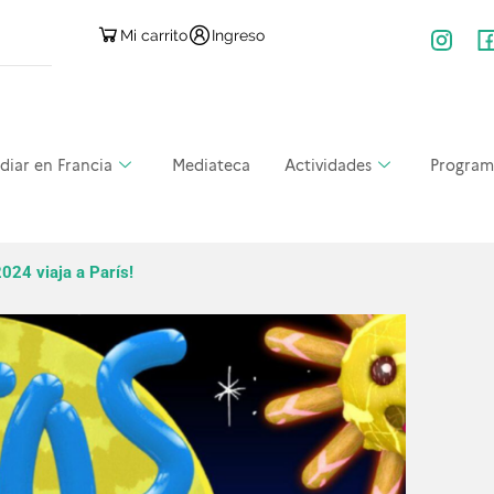
Mi carrito
Ingreso
diar en Francia
Mediateca
Actividades
Program
024 viaja a París!