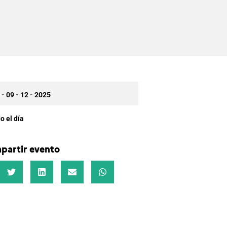
 - 09 - 12 - 2025
o el día
partir evento