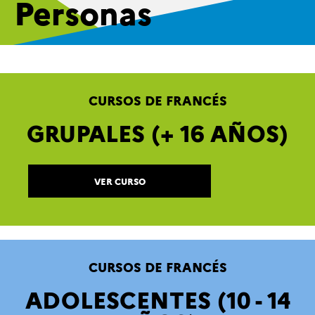
Personas
CURSOS DE FRANCÉS
GRUPALES (+ 16 AÑOS)
VER CURSO
CURSOS DE FRANCÉS
ADOLESCENTES (10 - 14