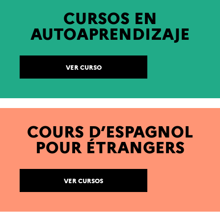
CURSOS EN
AUTOAPRENDIZAJE
VER CURSO
COURS D’ESPAGNOL
POUR ÉTRANGERS
VER CURSOS