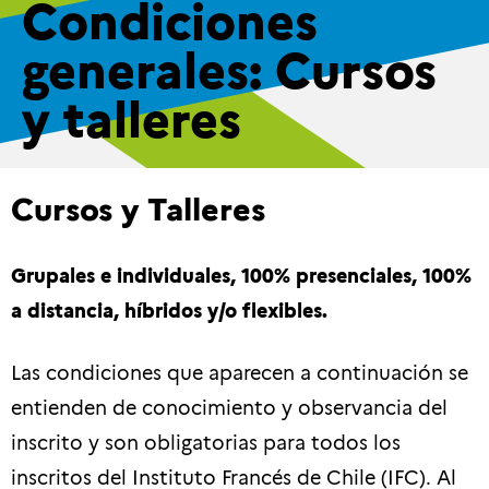
Condiciones
generales: Cursos
y talleres
Cursos y Talleres
Grupales e individuales, 100% presenciales, 100%
a distancia, híbridos y/o flexibles.
Las condiciones que aparecen a continuación se
entienden de conocimiento y observancia del
inscrito y son obligatorias para todos los
inscritos del Instituto Francés de Chile (IFC). Al