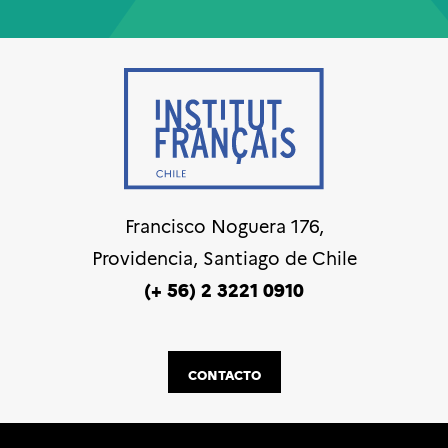
Francisco Noguera 176,
Providencia, Santiago de Chile
(+ 56) 2 3221 0910
CONTACTO