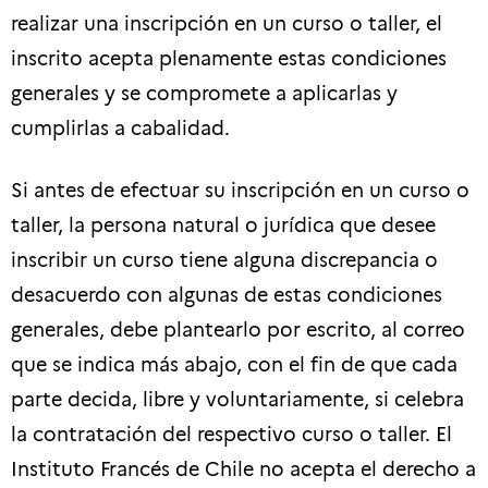
realizar una inscripción en un curso o taller, el
inscrito acepta plenamente estas condiciones
generales y se compromete a aplicarlas y
cumplirlas a cabalidad.
Si antes de efectuar su inscripción en un curso o
taller, la persona natural o jurídica que desee
inscribir un curso tiene alguna discrepancia o
desacuerdo con algunas de estas condiciones
generales, debe plantearlo por escrito, al correo
que se indica más abajo, con el fin de que cada
parte decida, libre y voluntariamente, si celebra
la contratación del respectivo curso o taller. El
Instituto Francés de Chile no acepta el derecho a