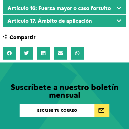
Artículo 16: Fuerza mayor o caso fortuito
Artículo 17. Ámbito de aplicación
Compartir
Suscríbete a nuestro boletín
mensual