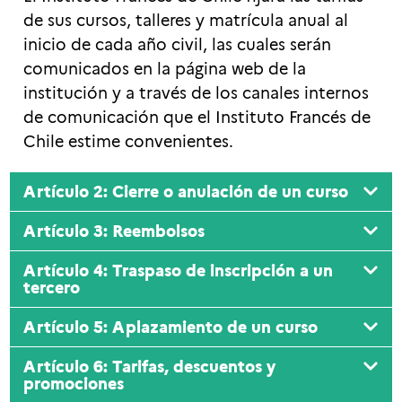
de sus cursos, talleres y matrícula anual al
inicio de cada año civil, las cuales serán
comunicados en la página web de la
institución y a través de los canales internos
de comunicación que el Instituto Francés de
Chile estime convenientes.
Artículo 2: Cierre o anulación de un curso
Artículo 3: Reembolsos
Artículo 4: Traspaso de inscripción a un
tercero
Artículo 5: Aplazamiento de un curso
Artículo 6: Tarifas, descuentos y
promociones