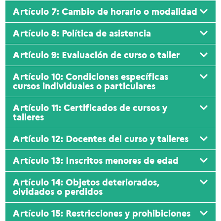
Artículo 7: Cambio de horario o modalidad
Artículo 8: Política de asistencia
Artículo 9: Evaluación de curso o taller
Artículo 10: Condiciones específicas
cursos individuales o particulares
Artículo 11: Certificados de cursos y
talleres
Artículo 12: Docentes del curso y talleres
Artículo 13: Inscritos menores de edad
Artículo 14: Objetos deteriorados,
olvidados o perdidos
Artículo 15: Restricciones y prohibiciones