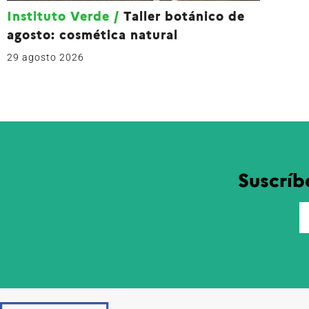
Instituto Verde
/
Taller botánico de
agosto: cosmética natural
29 agosto 2026
Suscríb