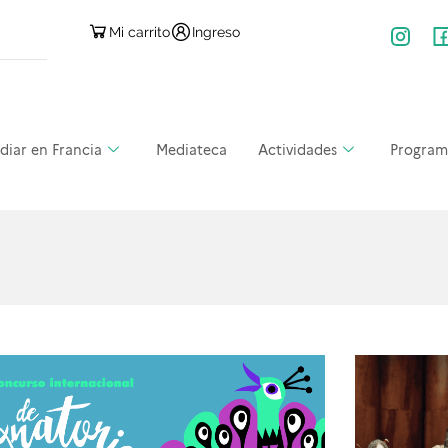
Mi carrito
Ingreso
diar en Francia
Mediateca
Actividades
Program