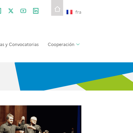
fra
as y Convocatorias
Cooperación