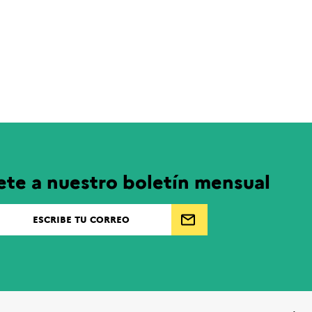
ete a nuestro boletín mensual