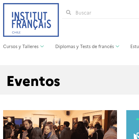
Cursos y Talleres
Diplomas y Tests de francés
Estu
Eventos