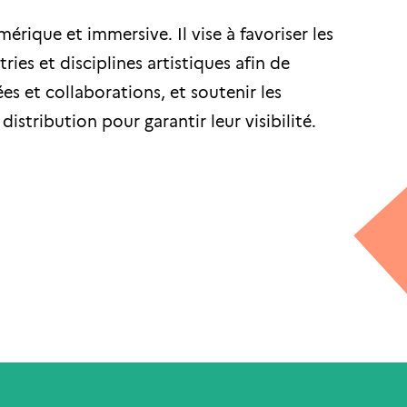
mérique et immersive. Il vise à favoriser les
ries et disciplines artistiques afin de
es et collaborations, et soutenir les
stribution pour garantir leur visibilité.