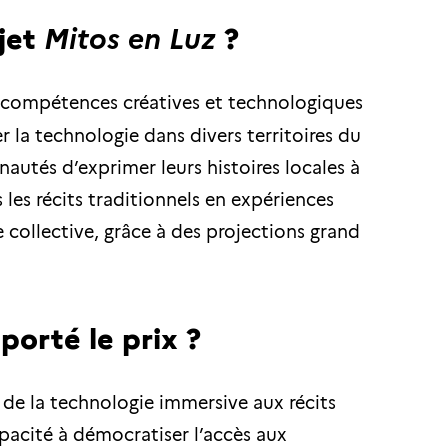
jet
?
Mitos en Luz
s compétences créatives et technologiques
 la technologie dans divers territoires du
autés d’exprimer leurs histoires locales à
les récits traditionnels en expériences
collective, grâce à des projections grand
mporté le prix ?
de la technologie immersive aux récits
pacité à démocratiser l’accès aux