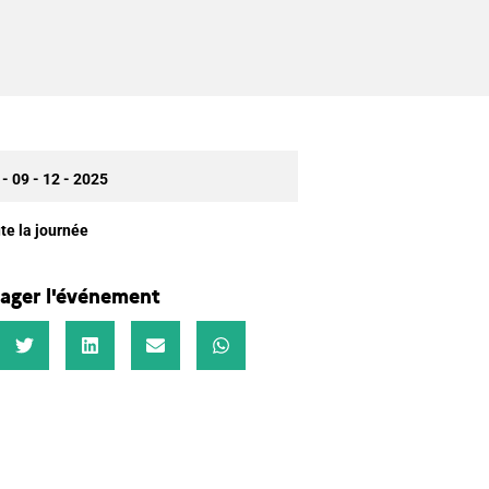
 - 09 - 12 - 2025
te la journée
ager l'événement