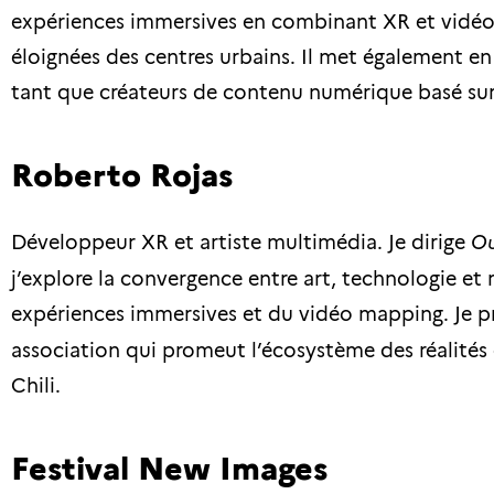
expériences immersives en combinant XR et vid
éloignées des centres urbains. Il met également e
tant que créateurs de contenu numérique basé sur 
Roberto Rojas
Développeur XR et artiste multimédia. Je dirige
Ou
j’explore la convergence entre art, technologie et r
expériences immersives et du vidéo mapping. Je 
association qui promeut l’écosystème des réalités 
Chili.
Festival New Images