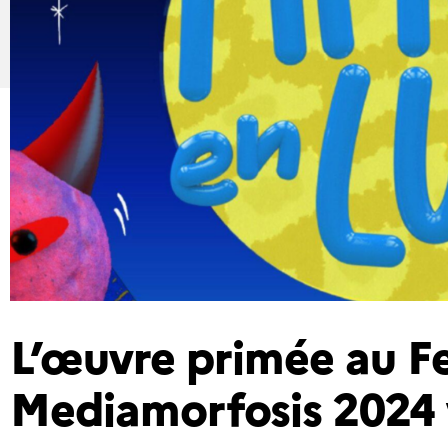
L’œuvre primée au Fe
Mediamorfosis 2024 v