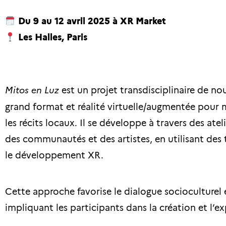
Du 9 au 12 avril 2025 à XR Market
Les Halles, Paris
Mitos en Luz
est un projet transdisciplinaire de n
grand format et réalité virtuelle/augmentée pour me
les récits locaux. Il se développe à travers des ate
des communautés et des artistes, en utilisant des
le développement XR.
Cette approche favorise le dialogue socioculturel 
impliquant les participants dans la création et l’ex