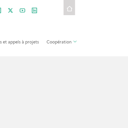
et appels à projets
Coopération