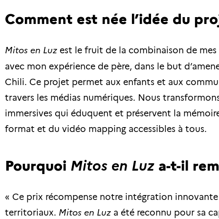
Comment est née l’idée du pro
Mitos en Luz
est le fruit de la combinaison de me
avec mon expérience de père, dans le but d’amener
Chili. Ce projet permet aux enfants et aux commun
travers les médias numériques. Nous transformons 
immersives qui éduquent et préservent la mémoire 
format et du vidéo mapping accessibles à tous.
Pourquoi
a-t-il re
Mitos en Luz
« Ce prix récompense notre intégration innovante 
territoriaux.
Mitos en Luz
a été reconnu pour sa ca