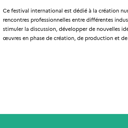
Ce festival international est dédié à la création nu
rencontres professionnelles entre différentes indust
stimuler la discussion, développer de nouvelles idé
œuvres en phase de création, de production et de di