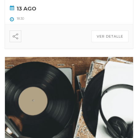
13 AGO
18:30
VER DETALLE