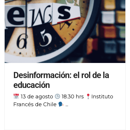
Desinformación: el rol de la
educación
13 de agosto
18.30 hrs
Instituto
Francés de Chile
...