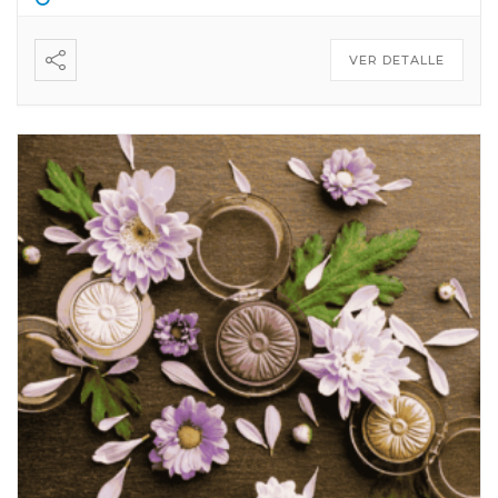
VER DETALLE