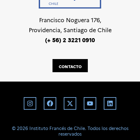
Francisco Noguera 176,
Providencia, Santiago de Chile
(+ 56) 2 3221 0910
CONTACTO
©️ 2026 Instituto Francés de Chile. Todos los derechos
reservados