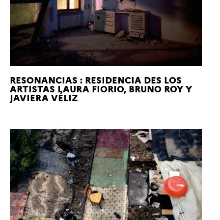
RESONANCIAS : RESIDENCIA DES LOS
ARTISTAS LAURA FIORIO, BRUNO ROY Y
JAVIERA VÉLIZ