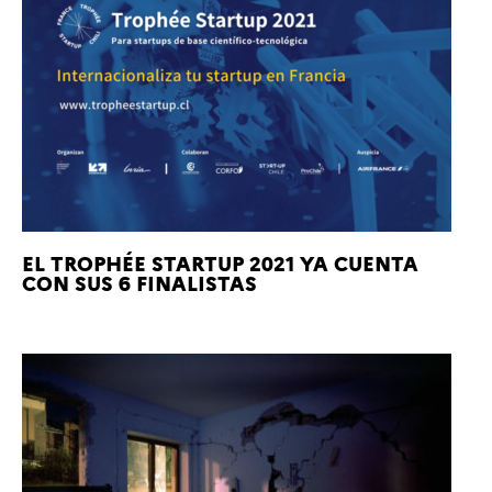
EL TROPHÉE STARTUP 2021 YA CUENTA
CON SUS 6 FINALISTAS