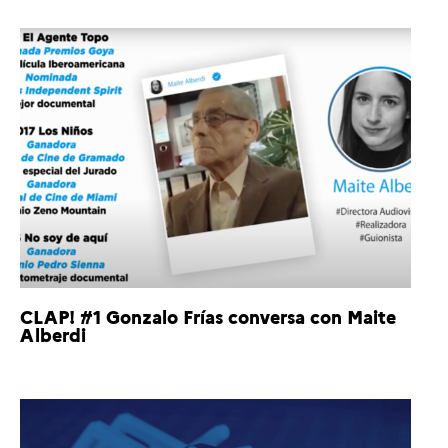
CLAP! #1 Gonzalo Frías conversa con Maite
Alberdi