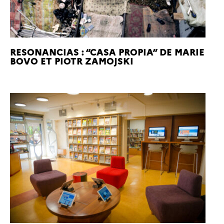
RESONANCIAS : “CASA PROPIA” DE MARIE
BOVO ET PIOTR ZAMOJSKI