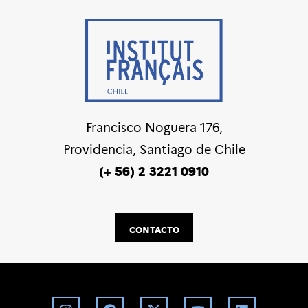
Francisco Noguera 176,
Providencia, Santiago de Chile
(+ 56) 2 3221 0910
CONTACTO