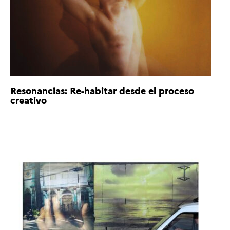
Resonancias: Re-habitar desde el proceso
creativo