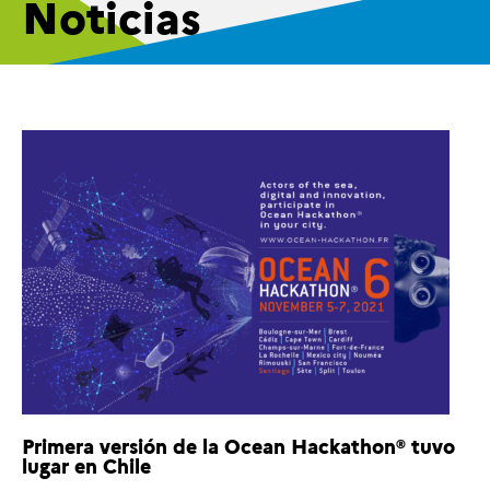
Noticias
Primera versión de la Ocean Hackathon® tuvo
lugar en Chile