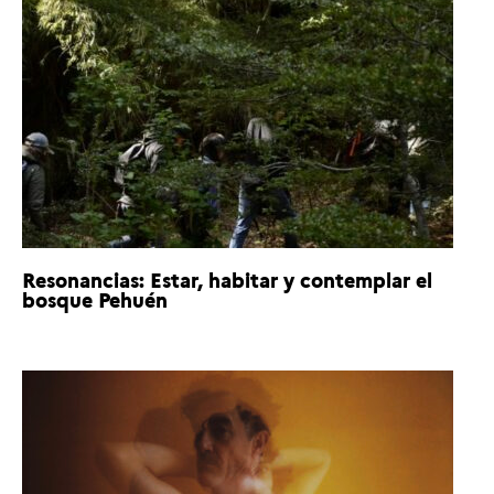
Resonancias: Estar, habitar y contemplar el
bosque Pehuén