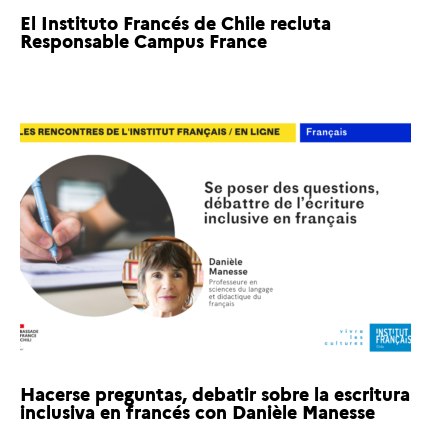
El Instituto Francés de Chile recluta
Responsable Campus France
Hacerse preguntas, debatir sobre la escritura
inclusiva en francés con Danièle Manesse