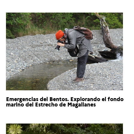
Emergencias del Bentos. Explorando el fondo
marino del Estrecho de Magallanes