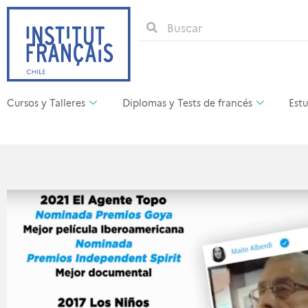
Cursos y Talleres
Diplomas y Tests de francés
Estu