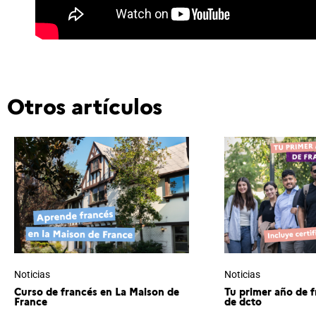
Otros artículos
Noticias
Noticias
Curso de francés en La Maison de
Tu primer año de 
France
de dcto