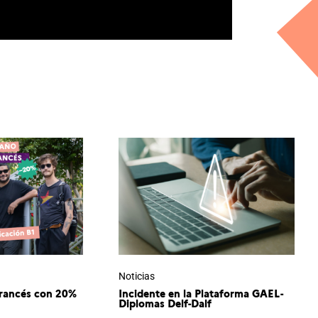
Noticias
francés con 20%
Incidente en la Plataforma GAEL-
Diplomas Delf-Dalf