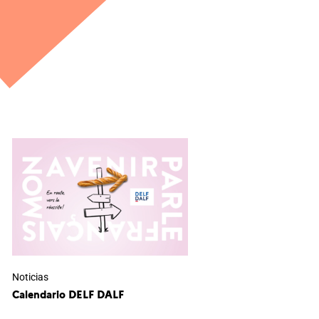
Noticias
Calendario DELF DALF