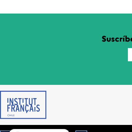
Suscríb