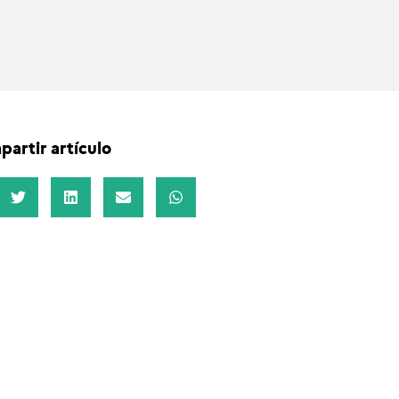
artir artículo