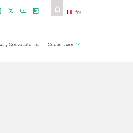
fra
as y Convocatorias
Cooperación