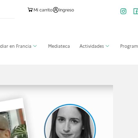
Mi carrito
Ingreso
diar en Francia
Mediateca
Actividades
Program