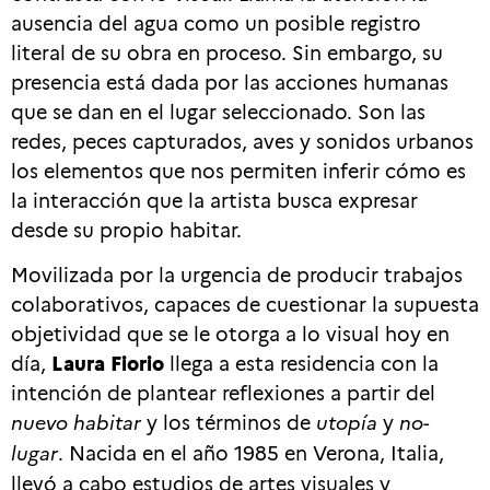
ausencia del agua como un posible registro
literal de su obra en proceso. Sin embargo, su
presencia está dada por las acciones humanas
que se dan en el lugar seleccionado. Son las
redes, peces capturados, aves y sonidos urbanos
los elementos que nos permiten inferir cómo es
la interacción que la artista busca expresar
desde su propio habitar.
Movilizada por la urgencia de producir trabajos
colaborativos, capaces de cuestionar la supuesta
objetividad que se le otorga a lo visual hoy en
día,
Laura Fiorio
llega a esta residencia con la
intención de plantear reflexiones a partir del
nuevo habitar
y los términos de
utopía
y
no-
lugar
. Nacida en el año 1985 en Verona, Italia,
llevó a cabo estudios de artes visuales y