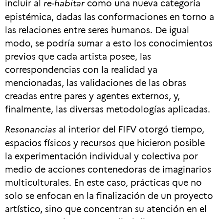
incluir al
re-habitar
como una nueva categoría
epistémica, dadas las conformaciones en torno a
las relaciones entre seres humanos. De igual
modo, se podría sumar a esto los conocimientos
previos que cada artista posee, las
correspondencias con la realidad ya
mencionadas, las validaciones de las obras
creadas entre pares y agentes externos, y,
finalmente, las diversas metodologías aplicadas.
Resonancias
al interior del FIFV otorgó tiempo,
espacios físicos y recursos que hicieron posible
la experimentación individual y colectiva por
medio de acciones contenedoras de imaginarios
multiculturales. En este caso, prácticas que no
solo se enfocan en la finalización de un proyecto
artístico, sino que concentran su atención en el