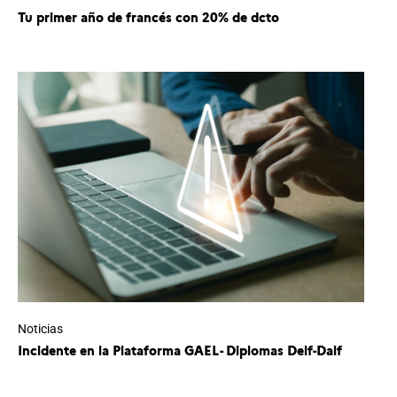
Tu primer año de francés con 20% de dcto
Noticias
Incidente en la Plataforma GAEL- Diplomas Delf-Dalf