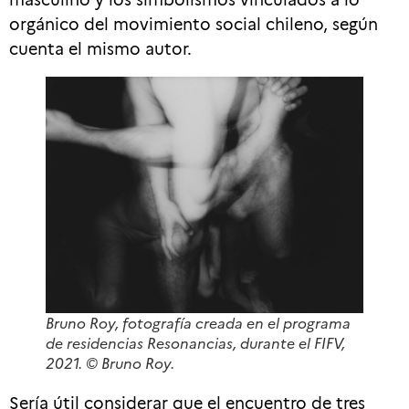
orgánico del movimiento social chileno, según
cuenta el mismo autor.
Bruno Roy, fotografía creada en el programa
de residencias
Resonancias
, durante el FIFV,
2021. © Bruno Roy.
Sería útil considerar que el encuentro de tres