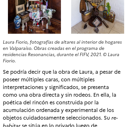
Laura Fiorio, fotografías de altares al interior de hogares
en Valparaíso. Obras creadas en el programa de
residencias
Resonancias
, durante el FIFV, 2021. © Laura
Fiorio.
Se podría decir que la obra de Laura, a pesar de
poseer múltiples caras, con múltiples
interpretaciones y significados, se presenta
como una obra directa y sin rodeos. En ella, la
poética del rincón es construida por la
acumulación ordenada y experimental de los
objetos cuidadosamente seleccionados. Su
re-
habitar
se sitúa en lo privado luego de