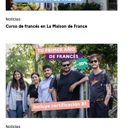
Noticias
Curso de francés en La Maison de France
Noticias