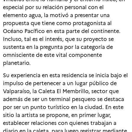
especial por su relación personal con el
elemento agua, la motivó a presentar una
propuesta que tiene como protagonista al
Océano Pacífico en esta parte del continente.
Incluso, tal es el interés, que su proyecto se
sustenta en la pregunta por la categoría de
omnisciente de este vital componente
planetario.
Su experiencia en esta residencia se inicia bajo el
impulso de pertenecer a un lugar público de
Valparaíso, la Caleta El Membrillo, sector que
además de ser un terminal pesquero se destaca
por ser un punto turístico en la ciudad. En este
sitio la artista se propone, en primer lugar,
establecer relaciones con quienes trabajan a
diario en la caleta, para luego registrar mediante