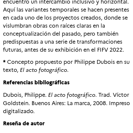
encuentro un intercambio inclusivo y horizontal.
Aquí las variantes temporales se hacen presentes
en cada uno de los proyectos creados, donde se
vislumbran obras con raíces claras en la
conceptualización del pasado, pero también
predispuestas a una serie de transformaciones
futuras, antes de su exhibición en el FIFV 2022.
*
Concepto propuesto por Philippe Dubois en su
texto,
El acto fotográfico
.
Referencias bibliográficas
Dubois, Philippe.
El acto fotográfico
. Trad. Víctor
Goldstein. Buenos Aires: La marca, 2008. Impreso
digitalizado.
Reseña de autor