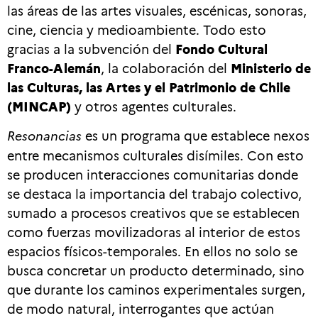
las áreas de las artes visuales, escénicas, sonoras,
cine, ciencia y medioambiente. Todo esto
gracias a la subvención del
Fondo Cultural
Franco-Alemán
, la colaboración del
Ministerio de
las Culturas, las Artes y el Patrimonio de Chile
(MINCAP)
y otros agentes culturales.
Resonancias
es un programa que establece nexos
entre mecanismos culturales disímiles. Con esto
se producen interacciones comunitarias donde
se destaca la importancia del trabajo colectivo,
sumado a procesos creativos que se establecen
como fuerzas movilizadoras al interior de estos
espacios físicos-temporales. En ellos no solo se
busca concretar un producto determinado, sino
que durante los caminos experimentales surgen,
de modo natural, interrogantes que actúan