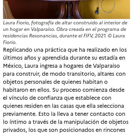
Laura Fiorio, fotografía de altar construido al interior de
un hogar en Valparaíso. Obra creada en el programa de
residencias
Resonancias
, durante el FIFV, 2021. © Laura
Fiorio.
Replicando una práctica que ha realizado en los
últimos años y aprendida durante su estadía en
México, Laura ingresa a hogares de Valparaíso
para construir, de modo transitorio, altares con
objetos personales de quienes habitan o
habitaron en ellos. Su proceso comienza desde
el vínculo de confianza que establece con
quienes residen en las casas que ella selecciona
previamente. Esto la lleva a tener contacto con
lo íntimo a través de la manipulación de objetos
privados, los que son posicionados en rincones