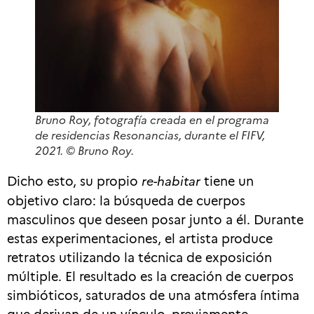
Bruno Roy, fotografía creada en el programa
de residencias
Resonancias
, durante el FIFV,
2021. © Bruno Roy.
Dicho esto, su propio
re-habitar
tiene un
objetivo claro: la búsqueda de cuerpos
masculinos que deseen posar junto a él. Durante
estas experimentaciones, el artista produce
retratos utilizando la técnica de exposición
múltiple. El resultado es la creación de cuerpos
simbióticos, saturados de una atmósfera íntima
que derivan de un vínculo, previamente