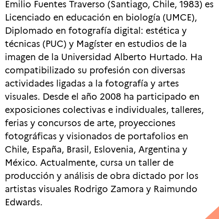
Emilio Fuentes Traverso (Santiago, Chile, 1983) es
Licenciado en educación en biología (UMCE),
Diplomado en fotografía digital: estética y
técnicas (PUC) y Magíster en estudios de la
imagen de la Universidad Alberto Hurtado. Ha
compatibilizado su profesión con diversas
actividades ligadas a la fotografía y artes
visuales. Desde el año 2008 ha participado en
exposiciones colectivas e individuales, talleres,
ferias y concursos de arte, proyecciones
fotográficas y visionados de portafolios en
Chile, España, Brasil, Eslovenia, Argentina y
México. Actualmente, cursa un taller de
producción y análisis de obra dictado por los
artistas visuales Rodrigo Zamora y Raimundo
Edwards.