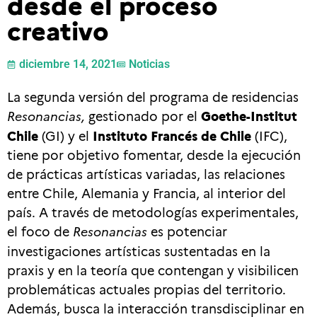
desde el proceso
creativo
diciembre 14, 2021
Noticias
La segunda versión del programa de residencias
Resonancias,
gestionado por el
Goethe-Institut
Chile
(GI) y el
Instituto Francés de Chile
(IFC),
tiene por objetivo fomentar, desde la ejecución
de prácticas artísticas variadas, las relaciones
entre Chile, Alemania y Francia, al interior del
país. A través de metodologías experimentales,
el foco de
Resonancias
es potenciar
investigaciones artísticas sustentadas en la
praxis y en la teoría que contengan y visibilicen
problemáticas actuales propias del territorio.
Además, busca la interacción transdisciplinar en