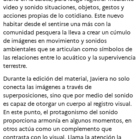
video y sonido situaciones, objetos, gestos y
acciones propias de lo cotidiano. Este nuevo
habitar desde el sentirse una más con la
comunidad pesquera la lleva a crear un cúmulo
de imágenes en movimiento y sonidos
ambientales que se articulan como símbolos de
las relaciones entre lo acuático y la supervivencia
terrestre.
Durante la edición del material, Javiera no solo
conecta las imágenes a través de
superposiciones, sino que por medio del sonido
es capaz de otorgar un cuerpo al registro visual.
En este punto, el protagonismo del sonido
proporciona armonía en algunos momentos, en
otros actúa como un complemento que
contrasta con lo visual. Llama la atención la