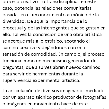
proceso creativo. Lo transdisciplinar, en este
caso, potencia las relaciones comunitarias
basadas en el reconocimiento armónico de la
diversidad. De aquí la importancia de lo
procesual y de las interrogantes que se gestan en
ello. Tal vez la concreción de una obra artística
se acerque más a lo estático, acotando el
camino creativo y dejándonos con una
sensación de comodidad. En cambio, el proceso
funciona como un mecanismo generador de
preguntas, que a su vez abren nuevos caminos
para servir de herramientas durante la
supervivencia experimental artística.
La articulación de diversos imaginarios mediados
por un aparato técnico productor de fotografías
o imágenes en movimiento hace de este