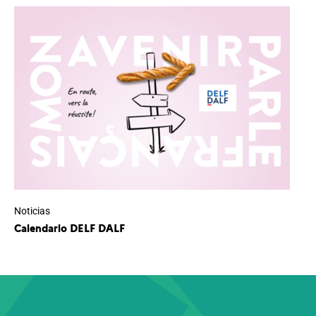
Noticias
Calendario DELF DALF