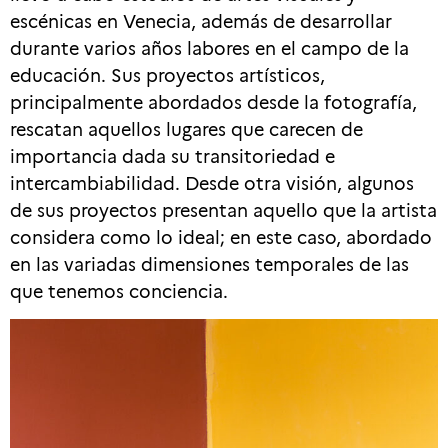
escénicas en Venecia, además de desarrollar
durante varios años labores en el campo de la
educación. Sus proyectos artísticos,
principalmente abordados desde la fotografía,
rescatan aquellos lugares que carecen de
importancia dada su transitoriedad e
intercambiabilidad. Desde otra visión, algunos
de sus proyectos presentan aquello que la artista
considera como lo ideal; en este caso, abordado
en las variadas dimensiones temporales de las
que tenemos conciencia.