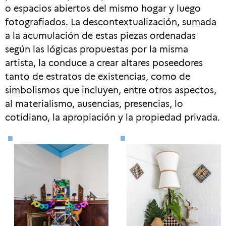
o espacios abiertos del mismo hogar y luego
fotografiados. La descontextualización, sumada
a la acumulación de estas piezas ordenadas
según las lógicas propuestas por la misma
artista, la conduce a crear altares poseedores
tanto de estratos de existencias, como de
simbolismos que incluyen, entre otros aspectos,
al materialismo, ausencias, presencias, lo
cotidiano, la apropiación y la propiedad privada.