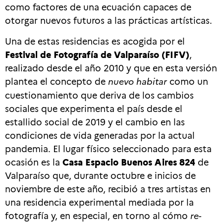
como factores de una ecuación capaces de
otorgar nuevos futuros a las prácticas artísticas.
Una de estas residencias es acogida por el
Festival de Fotografía de Valparaíso (FIFV)
,
realizado desde el año 2010 y que en esta versión
plantea el concepto de
nuevo habitar
como un
cuestionamiento que deriva de los cambios
sociales que experimenta el país desde el
estallido social de 2019 y el cambio en las
condiciones de vida generadas por la actual
pandemia. El lugar físico seleccionado para esta
ocasión es la
Casa Espacio Buenos Aires 824
de
Valparaíso que, durante octubre e inicios de
noviembre de este año, recibió a tres artistas en
una residencia experimental mediada por la
fotografía y, en especial, en torno al cómo
re-