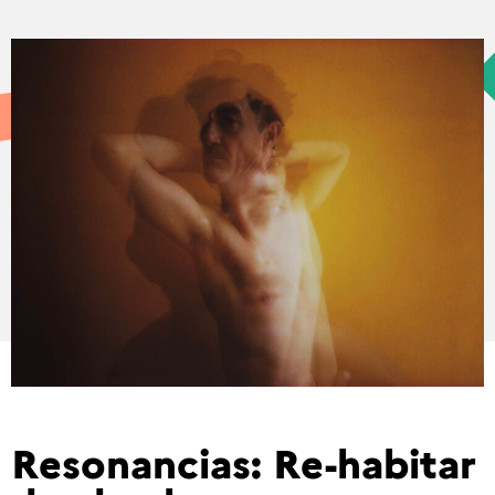
Resonancias: Re-habitar