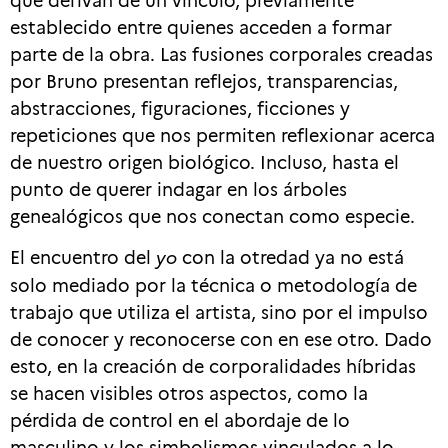
establecido entre quienes acceden a formar
parte de la obra. Las fusiones corporales creadas
por Bruno presentan reflejos, transparencias,
abstracciones, figuraciones, ficciones y
repeticiones que nos permiten reflexionar acerca
de nuestro origen biológico. Incluso, hasta el
punto de querer indagar en los árboles
genealógicos que nos conectan como especie.
El encuentro del
yo
con la otredad ya no está
solo mediado por la técnica o metodología de
trabajo que utiliza el artista, sino por el impulso
de conocer y reconocerse con en ese otro. Dado
esto, en la creación de corporalidades híbridas
se hacen visibles otros aspectos, como la
pérdida de control en el abordaje de lo
masculino y los simbolismos vinculados a lo