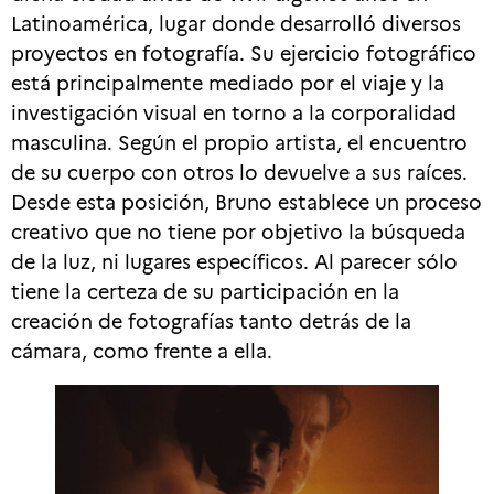
Latinoamérica, lugar donde desarrolló diversos
proyectos en fotografía. Su ejercicio fotográfico
está principalmente mediado por el viaje y la
investigación visual en torno a la corporalidad
masculina. Según el propio artista, el encuentro
de su cuerpo con otros lo devuelve a sus raíces.
Desde esta posición, Bruno establece un proceso
creativo que no tiene por objetivo la búsqueda
de la luz, ni lugares específicos. Al parecer sólo
tiene la certeza de su participación en la
creación de fotografías tanto detrás de la
cámara, como frente a ella.