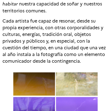
habitar
nuestra capacidad de soñar y nuestros
territorios comunes.
Cada artista fue capaz de resonar, desde su
propia experiencia, con otras corporalidades y
culturas, energías, tradición oral, objetos
privados y públicos y, en especial, con la
cuestión del tiempo, en una ciudad que una vez
al año instala a la fotografía como un elemento
comunicador desde la contingencia.