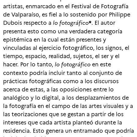
artistas, enmarcado en el Festival de Fotografía
de Valparaíso, es fiel a lo sostenido por Philippe
Dubois respecto a
lo fotográfico
*
. El autor
presenta esto como una verdadera categoría
epistémica en la cual están presentes y
vinculadas al ejercicio fotográfico, los signos, el
tiempo, espacio, realidad, sujetos, el ser y el
hacer. Por lo tanto,
lo fotográfico
en este
contexto podría incluir tanto al conjunto de
prácticas fotográficas como a los discursos
acerca de estas, a las oposiciones entre lo
analógico y lo digital, a los desplazamientos de
la fotografía en el campo de las artes visuales y a
las teorizaciones que se gestan a partir de los
intereses que cada artista planteó durante la
residencia. Esto genera un entramado que podría