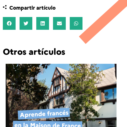
Compartir artículo
Otros artículos