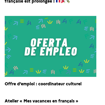
française est prolongée !
Offre d’emploi : coordinateur culturel
Atelier « Mes vacances en français »