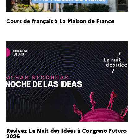
Cours de français à La Maison de France
Revivez La Nuit des Idées à Congreso Futuro
2026