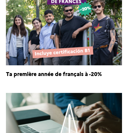
Ta première année de français à -20%