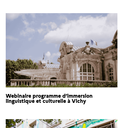
Webinaire programme d’immersion
linguistique et culturelle à Vichy