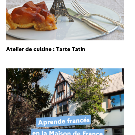
Atelier de cuisine : Tarte Tatin