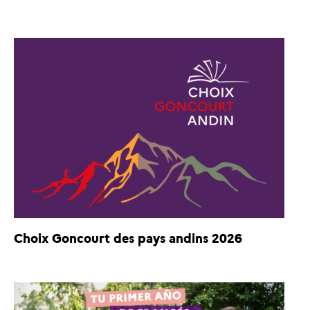
Choix Goncourt des pays andins 2026