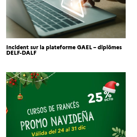
Incident sur la plateforme GAEL – diplômes
DELF-DALF