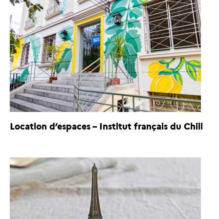
Location d’espaces – Institut français du Chili