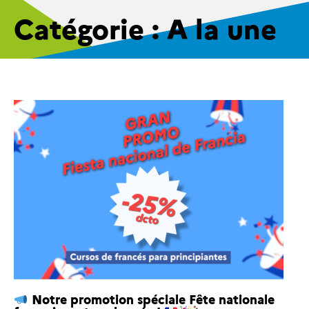
Catégorie : A la une
Notre promotion spéciale Fête nationale