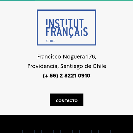
Francisco Noguera 176,
Providencia, Santiago de Chile
(+ 56) 2 3221 0910
CONTACTO