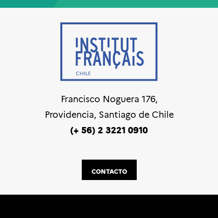
Francisco Noguera 176,
Providencia, Santiago de Chile
(+ 56) 2 3221 0910
CONTACTO