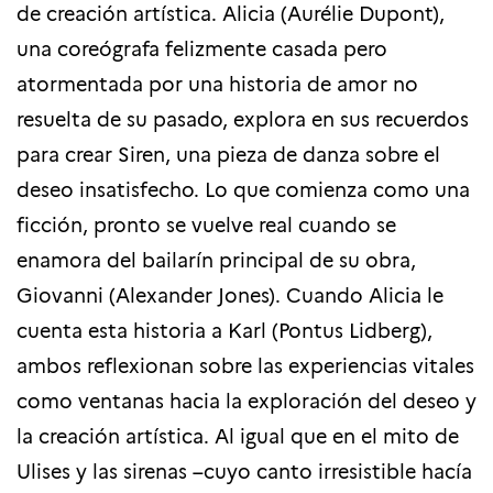
de creación artística.
Alicia (Aurélie Dupont),
una coreógrafa felizmente casada pero
atormentada por una historia de amor no
resuelta de su pasado, explora en sus recuerdos
para crear Siren, una pieza de danza sobre el
deseo insatisfecho. Lo que comienza como una
ficción, pronto se vuelve real cuando se
enamora del bailarín principal de su obra,
Giovanni (Alexander Jones). Cuando Alicia le
cuenta esta historia a Karl (Pontus Lidberg),
ambos reflexionan sobre las experiencias vitales
como ventanas hacia la exploración del deseo y
la creación artística. Al igual que en el mito de
Ulises y las sirenas –cuyo canto irresistible hacía