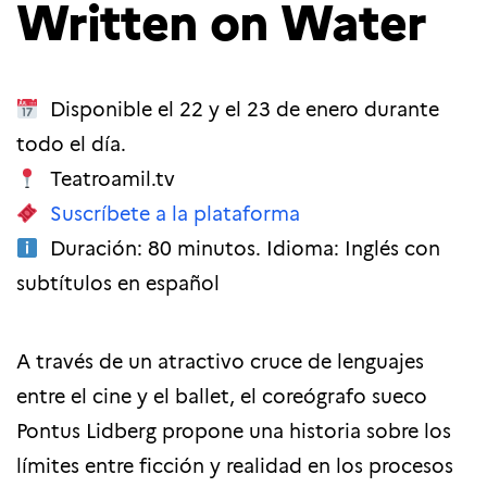
Written on Water
Disponible el 22 y el 23 de enero durante
todo el día.
Teatroamil.tv
Suscríbete a la plataforma
Duración: 80 minutos. Idioma: Inglés con
subtítulos en español
A través de un atractivo cruce de lenguajes
entre el cine y el ballet, el coreógrafo sueco
Pontus Lidberg propone una historia sobre los
límites entre ficción y realidad en los procesos