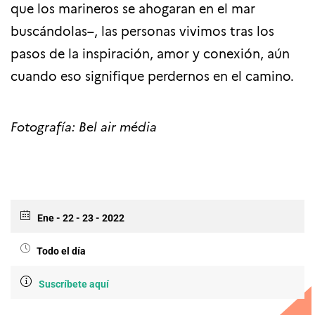
que los marineros se ahogaran en el mar
buscándolas–, las personas vivimos tras los
pasos de la inspiración, amor y conexión, aún
cuando eso signifique perdernos en el camino.
Fotografía: Bel air média
Ene - 22 - 23 - 2022
Todo el día
Suscríbete aquí