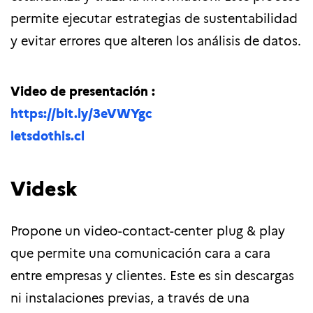
permite ejecutar estrategias de sustentabilidad
y evitar errores que alteren los análisis de datos.
Video de presentación :
https://bit.ly/3eVWYgc
letsdothis.cl
Videsk
Propone un video-contact-center plug & play
que permite una comunicación cara a cara
entre empresas y clientes. Este es sin descargas
ni instalaciones previas, a través de una