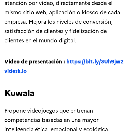
atención por video, directamente desde el
mismo sitio web, aplicación o kiosco de cada
empresa. Mejora los niveles de conversión,
satisfacción de clientes y fidelización de
clientes en el mundo digital.
Video de presentación :
https://bit.ly/3Uh9jw2
videsk.io
Kuwala
Propone videojuegos que entrenan
competencias basadas en una mayor
inteligencia ética, emocional y ecológica.