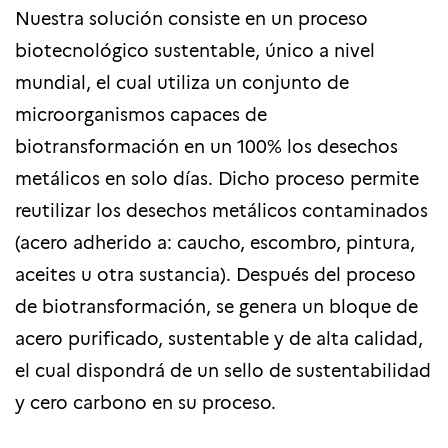
Nuestra solución consiste en un proceso
biotecnológico sustentable, único a nivel
mundial, el cual utiliza un conjunto de
microorganismos capaces de
biotransformación en un 100% los desechos
metálicos en solo días. Dicho proceso permite
reutilizar los desechos metálicos contaminados
(acero adherido a: caucho, escombro, pintura,
aceites u otra sustancia). Después del proceso
de biotransformación, se genera un bloque de
acero purificado, sustentable y de alta calidad,
el cual dispondrá de un sello de sustentabilidad
y cero carbono en su proceso.