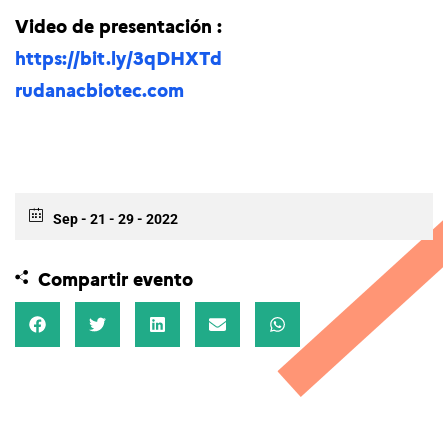
Video de presentación :
https://bit.ly/3qDHXTd
rudanacbiotec.com
Sep - 21 - 29 - 2022
Compartir evento