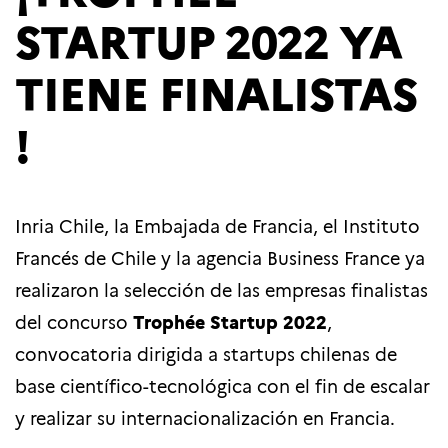
STARTUP 2022 YA
TIENE FINALISTAS
!
Inria Chile, la Embajada de Francia, el Instituto
Francés de Chile y la agencia Business France ya
realizaron la selección de las empresas finalistas
del concurso
Trophée Startup 2022
,
convocatoria dirigida a startups chilenas de
base científico-tecnológica con el fin de escalar
y realizar su internacionalización en Francia.