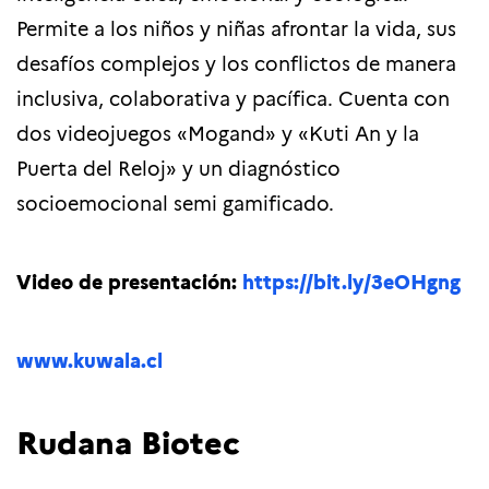
Permite a los niños y niñas afrontar la vida, sus
desafíos complejos y los conflictos de manera
inclusiva, colaborativa y pacífica. Cuenta con
dos videojuegos «Mogand» y «Kuti An y la
Puerta del Reloj» y un diagnóstico
socioemocional semi gamificado.
Video de presentación:
https://bit.ly/3eOHgng
www.kuwala.cl
Rudana Biotec