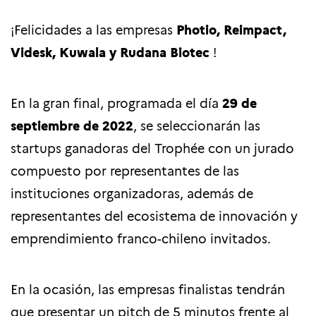
¡Felicidades a las empresas
Photio, Reimpact,
Videsk, Kuwala y Rudana Biotec
!
En la gran final, programada el día
29 de
septiembre de 2022
, se seleccionarán las
startups ganadoras del Trophée con un jurado
compuesto por representantes de las
instituciones organizadoras, además de
representantes del ecosistema de innovación y
emprendimiento franco-chileno invitados.
En la ocasión, las empresas finalistas tendrán
que presentar un pitch de 5 minutos frente al