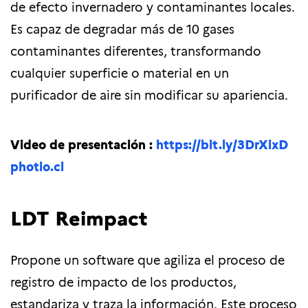
de efecto invernadero y contaminantes locales.
Es capaz de degradar más de 10 gases
contaminantes diferentes, transformando
cualquier superficie o material en un
purificador de aire sin modificar su apariencia.
Video de presentación :
https://bit.ly/3DrXixD
photio.cl
LDT Reimpact
Propone un software que agiliza el proceso de
registro de impacto de los productos,
estandariza y traza la información. Este proceso