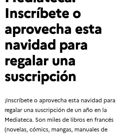
Inscríbete o
aprovecha esta
navidad para
regalar una
suscripción
¡Inscríbete o aprovecha esta navidad para
regalar una suscripción de un año en la
Mediateca. Son miles de libros en francés
(novelas, cómics, mangas, manuales de