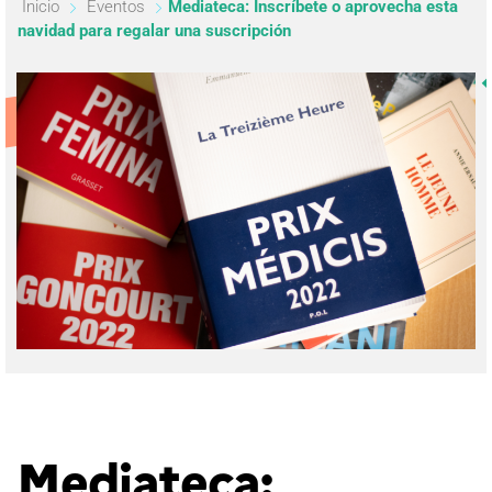
Inicio
Eventos
Mediateca: Inscríbete o aprovecha esta
navidad para regalar una suscripción
Mediateca: