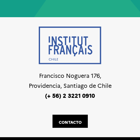
Francisco Noguera 176,
Providencia, Santiago de Chile
(+ 56) 2 3221 0910
CONTACTO