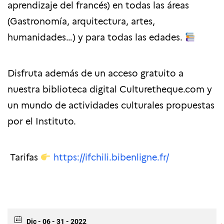
aprendizaje del francés) en todas las áreas
(Gastronomía, arquitectura, artes,
humanidades…) y para todas las edades.
Disfruta además de un acceso gratuito a
nuestra biblioteca digital Culturetheque.com y
un mundo de actividades culturales propuestas
por el Instituto.
Tarifas
https://ifchili.bibenligne.fr/
Dic - 06 - 31 - 2022