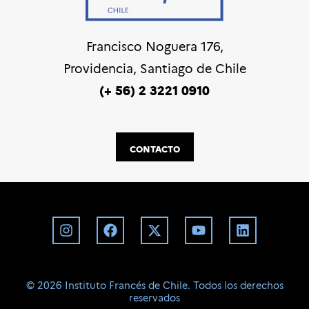
Francisco Noguera 176,
Providencia, Santiago de Chile
(+ 56) 2 3221 0910
CONTACTO
©️ 2026 Instituto Francés de Chile. Todos los derechos
reservados