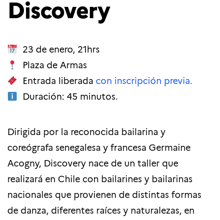
Discovery
23 de enero, 21hrs
Plaza de Armas
Entrada liberada
con inscripción previa.
Duración: 45 minutos.
Dirigida por la reconocida bailarina y
coreógrafa senegalesa y francesa Germaine
Acogny, Discovery nace de un taller que
realizará en Chile con bailarines y bailarinas
nacionales que provienen de distintas formas
de danza, diferentes raíces y naturalezas, en