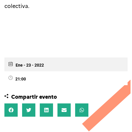
colectiva.
Ene - 23 - 2022
21:00
Compartir evento