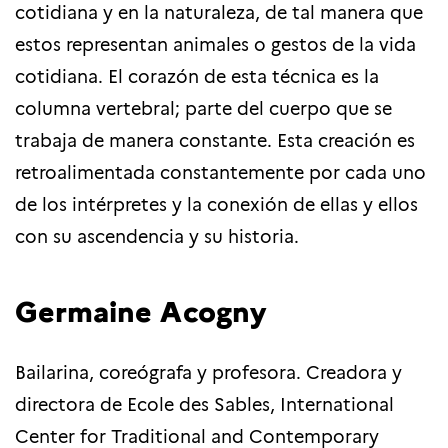
cotidiana y en la naturaleza, de tal manera que
estos representan animales o gestos de la vida
cotidiana. El corazón de esta técnica es la
columna vertebral; parte del cuerpo que se
trabaja de manera constante.
Esta creación es
retroalimentada constantemente por cada uno
de los intérpretes y la conexión de ellas y ellos
con su ascendencia y su historia.
Germaine Acogny
Bailarina, coreógrafa y profesora. Creadora y
directora de Ecole des Sables, International
Center for Traditional and Contemporary