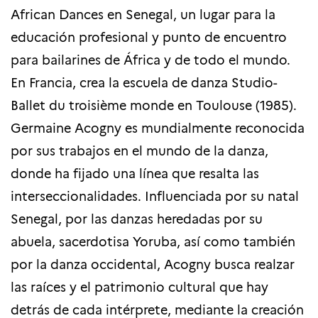
African Dances en Senegal, un lugar para la
educación profesional y punto de encuentro
para bailarines de África y de todo el mundo.
En Francia, crea la escuela de danza Studio-
Ballet du troisième monde en Toulouse (1985).
Germaine Acogny es mundialmente reconocida
por sus trabajos en el mundo de la danza,
donde ha fijado una línea que resalta las
interseccionalidades. Influenciada por su natal
Senegal, por las danzas heredadas por su
abuela, sacerdotisa Yoruba, así como también
por la danza occidental, Acogny busca realzar
las raíces y el patrimonio cultural que hay
detrás de cada intérprete, mediante la creación