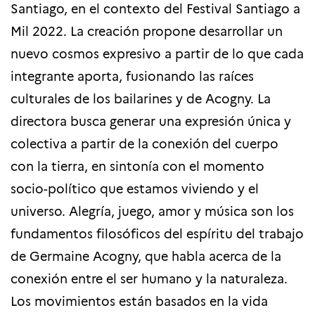
Santiago, en el contexto del Festival Santiago a
Mil 2022. La creación propone desarrollar un
nuevo cosmos expresivo a partir de lo que cada
integrante aporta, fusionando las raíces
culturales de los bailarines y de Acogny.
La
directora busca generar una expresión única y
colectiva a partir de la conexión del cuerpo
con la tierra, en sintonía con el momento
socio-político que estamos viviendo y el
universo.
Alegría, juego, amor y música son los
fundamentos filosóficos del espíritu del trabajo
de Germaine Acogny, que habla acerca de la
conexión entre el ser humano y la naturaleza.
Los movimientos están basados en la vida