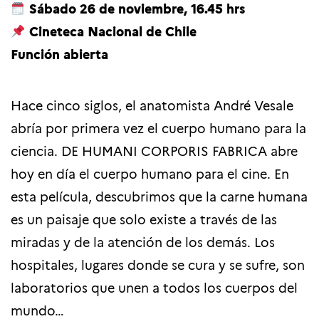
Sábado 26 de noviembre, 16.45 hrs
Cineteca Nacional de Chile
Función abierta
Hace cinco siglos, el anatomista André Vesale
abría por primera vez el cuerpo humano para la
ciencia. DE HUMANI CORPORIS FABRICA abre
hoy en día el cuerpo humano para el cine. En
esta película, descubrimos que la carne humana
es un paisaje que solo existe a través de las
miradas y de la atención de los demás. Los
hospitales, lugares donde se cura y se sufre, son
laboratorios que unen a todos los cuerpos del
mundo…