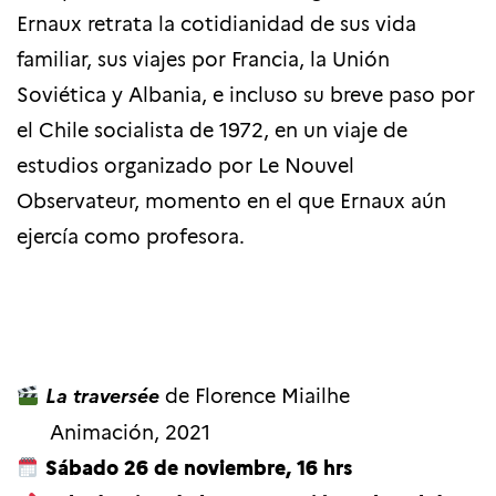
Ernaux retrata la cotidianidad de sus vida
familiar, sus viajes por Francia, la Unión
Soviética y Albania, e incluso su breve paso por
el Chile socialista de 1972, en un viaje de
estudios organizado por Le Nouvel
Observateur, momento en el que Ernaux aún
ejercía como profesora.
La traversée
de Florence Miailhe
Animación, 2021
Sábado 26 de noviembre, 16 hrs