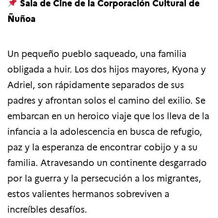
Sala de Cine de la Corporación Cultural de
Ñuñoa
Un pequeño pueblo saqueado, una familia
obligada a huir. Los dos hijos mayores, Kyona y
Adriel, son rápidamente separados de sus
padres y afrontan solos el camino del exilio. Se
embarcan en un heroico viaje que los lleva de la
infancia a la adolescencia en busca de refugio,
paz y la esperanza de encontrar cobijo y a su
familia. Atravesando un continente desgarrado
por la guerra y la persecución a los migrantes,
estos valientes hermanos sobreviven a
increíbles desafíos.