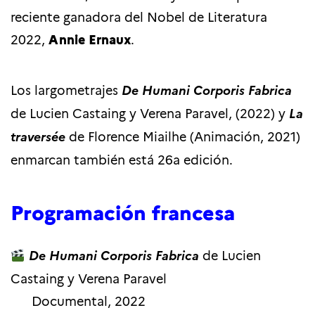
reciente ganadora del Nobel de Literatura
2022,
Annie Ernaux
.
Los largometrajes
De Humani Corporis Fabrica
de Lucien Castaing y Verena Paravel, (2022) y
La
traversée
de Florence Miailhe (Animación, 2021)
enmarcan también está 26a edición.
Programación francesa
De Humani Corporis Fabrica
de Lucien
Castaing y Verena Paravel
Documental, 2022