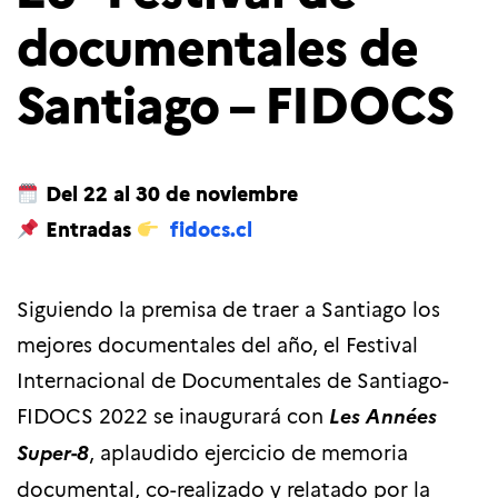
documentales de
Santiago – FIDOCS
Del 22 al 30 de noviembre
Entradas
fidocs.cl
Siguiendo la premisa de traer a Santiago los
mejores documentales del año, el Festival
Internacional de Documentales de Santiago-
FIDOCS 2022 se inaugurará con
Les Années
Super-8
, aplaudido ejercicio de memoria
documental, co-realizado y relatado por la