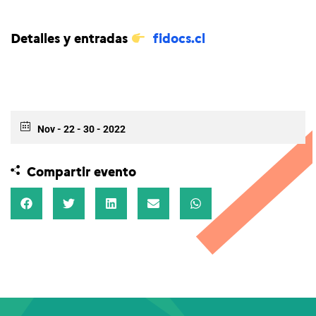
Detalles y entradas
fidocs.cl
Nov - 22 - 30 - 2022
Compartir evento