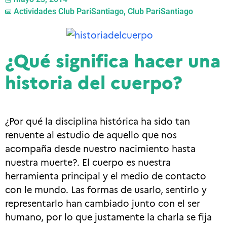
Actividades Club PariSantiago
,
Club PariSantiago
¿Qué significa hacer una
historia del cuerpo?
¿Por qué la disciplina histórica ha sido tan
renuente al estudio de aquello que nos
acompaña desde nuestro nacimiento hasta
nuestra muerte?. El cuerpo es nuestra
herramienta principal y el medio de contacto
con le mundo. Las formas de usarlo, sentirlo y
representarlo han cambiado junto con el ser
humano, por lo que justamente la charla se fija