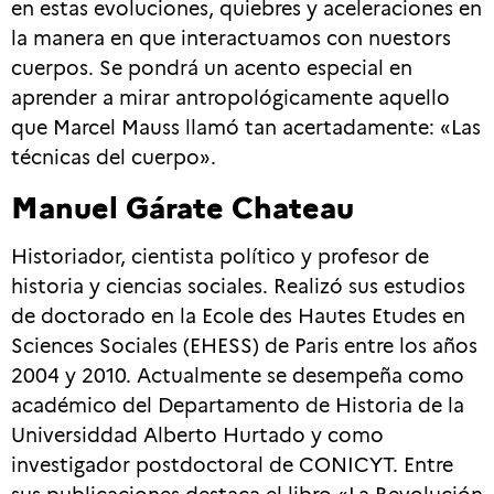
en estas evoluciones, quiebres y aceleraciones en
la manera en que interactuamos con nuestors
cuerpos. Se pondrá un acento especial en
aprender a mirar antropológicamente aquello
que Marcel Mauss llamó tan acertadamente: «Las
técnicas del cuerpo».
Manuel Gárate Chateau
Historiador, cientista político y profesor de
historia y ciencias sociales. Realizó sus estudios
de doctorado en la Ecole des Hautes Etudes en
Sciences Sociales (EHESS) de Paris entre los años
2004 y 2010. Actualmente se desempeña como
académico del Departamento de Historia de la
Universiddad Alberto Hurtado y como
investigador postdoctoral de CONICYT. Entre
sus publicaciones destaca el libro «La Revolución