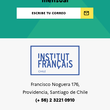
Francisco Noguera 176,
Providencia, Santiago de Chile
(+ 56) 2 3221 0910