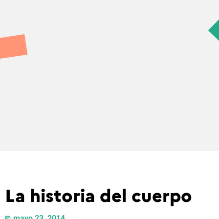
La historia del cuerpo
mayo 23, 2014