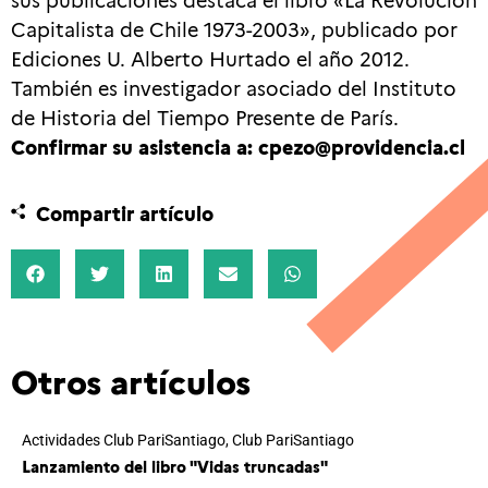
Capitalista de Chile 1973-2003», publicado por
Ediciones U. Alberto Hurtado el año 2012.
También es investigador asociado del Instituto
de Historia del Tiempo Presente de París.
Confirmar su asistencia a: cpezo@providencia.cl
Compartir artículo
Otros artículos
Actividades Club PariSantiago
,
Club PariSantiago
Lanzamiento del libro "Vidas truncadas"