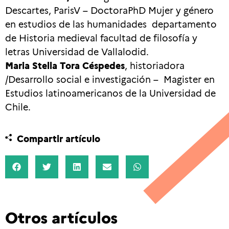
Descartes, ParisV – DoctoraPhD Mujer y género
en estudios de las humanidades departamento
de Historia medieval facultad de filosofía y
letras Universidad de Vallalodid.
Maria Stella Tora Céspedes
, historiadora
/Desarrollo social e investigación – Magister en
Estudios latinoamericanos de la Universidad de
Chile.
Compartir artículo
Otros artículos