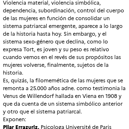
Violencia material, violencia simbólica,
dependencia, subordinación, control del cuerpo
de las mujeres en función de consolidar un
sistema patriarcal emergente, aparece a lo largo
de la historia hasta hoy. Sin embargo, y el
sistema sexo-género que declina, como lo
expresa Tort, es joven y su peso es relativo
cuando vemos en el revés de sus propósitos las
mujeres volverse, finalmente, sujetos de la
historia.
Es, quizás, la filomemética de las mujeres que se
remonta a 25.000 años adne. como testimonia la
Venus de Willendorf hallada en Viena en 1908 y
que da cuenta de un sistema simbólico anterior
y otro que el sistema patriarcal.
Exponen:
Pilar Errazuriz,
Psicologa Université de Paris