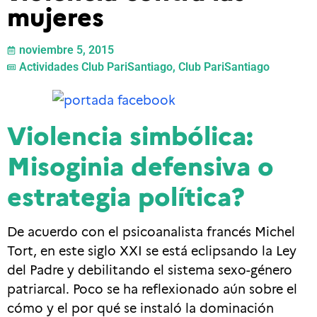
mujeres
noviembre 5, 2015
Actividades Club PariSantiago
,
Club PariSantiago
Violencia simbólica:
Misoginia defensiva o
estrategia política?
De acuerdo con el psicoanalista francés Michel
Tort, en este siglo XXI se está eclipsando la Ley
del Padre y debilitando el sistema sexo-género
patriarcal. Poco se ha reflexionado aún sobre el
cómo y el por qué se instaló la dominación