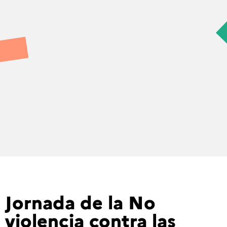
Jornada de la No
violencia contra las