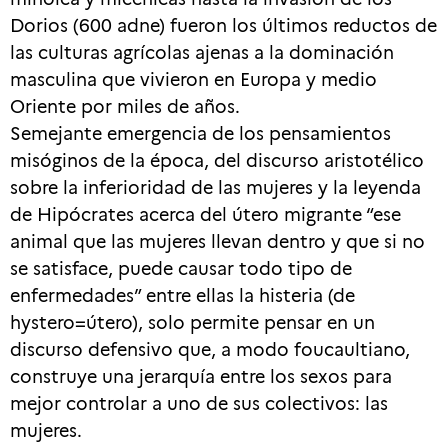
Dorios (600 adne) fueron los últimos reductos de
las culturas agrícolas ajenas a la dominación
masculina que vivieron en Europa y medio
Oriente por miles de años.
Semejante emergencia de los pensamientos
misóginos de la época, del discurso aristotélico
sobre la inferioridad de las mujeres y la leyenda
de Hipócrates acerca del útero migrante “ese
animal que las mujeres llevan dentro y que si no
se satisface, puede causar todo tipo de
enfermedades” entre ellas la histeria (de
hystero=útero), solo permite pensar en un
discurso defensivo que, a modo foucaultiano,
construye una jerarquía entre los sexos para
mejor controlar a uno de sus colectivos: las
mujeres.