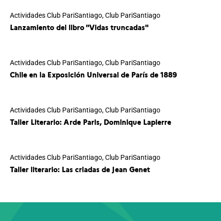
Actividades Club PariSantiago
,
Club PariSantiago
Lanzamiento del libro "Vidas truncadas"
Actividades Club PariSantiago
,
Club PariSantiago
Chile en la Exposición Universal de París de 1889
Actividades Club PariSantiago
,
Club PariSantiago
Taller Literario: Arde Paris, Dominique Lapierre
Actividades Club PariSantiago
,
Club PariSantiago
Taller literario: Las criadas de Jean Genet