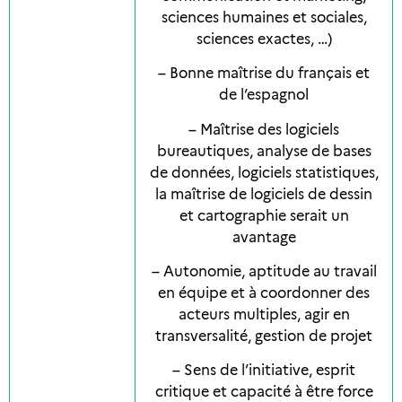
sciences humaines et sociales,
sciences exactes, …)
– Bonne maîtrise du français et
de l’espagnol
– Maîtrise des logiciels
bureautiques, analyse de bases
de données, logiciels statistiques,
la maîtrise de logiciels de dessin
et cartographie serait un
avantage
– Autonomie, aptitude au travail
en équipe et à coordonner des
acteurs multiples, agir en
transversalité, gestion de projet
– Sens de l’initiative, esprit
critique et capacité à être force