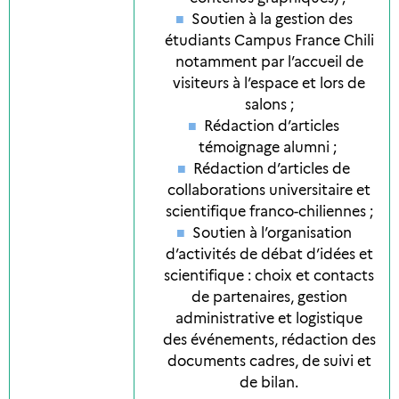
Soutien à la gestion des
étudiants Campus France Chili
notamment par l’accueil de
visiteurs à l’espace et lors de
salons ;
Rédaction d’articles
témoignage alumni ;
Rédaction d’articles de
collaborations universitaire et
scientifique franco-chiliennes ;
Soutien à l’organisation
d’activités de débat d’idées et
scientifique : choix et contacts
de partenaires, gestion
administrative et logistique
des événements, rédaction des
documents cadres, de suivi et
de bilan.