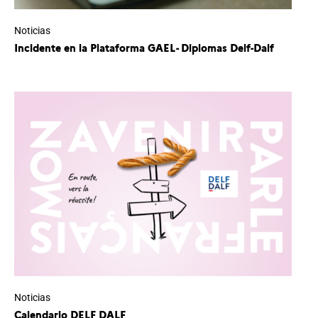
Noticias
Incidente en la Plataforma GAEL- Diplomas Delf-Dalf
Noticias
Calendario DELF DALF