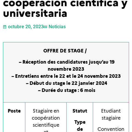
cooperación científica y
universitaria
octubre 20, 2023
Noticias
OFFRE DE STAGE /
– Réception des candidatures jusqu’au 19
novembre 2023
– Entretiens entre le 22 et le 24 novembre 2023
– Début du stage le 22 janvier 2024
– Durée du stage : 6 mois
Poste
Stagiaire en
Statut
Etudiant
coopération
stagiaire
Type
scientifique
de
Convention
et