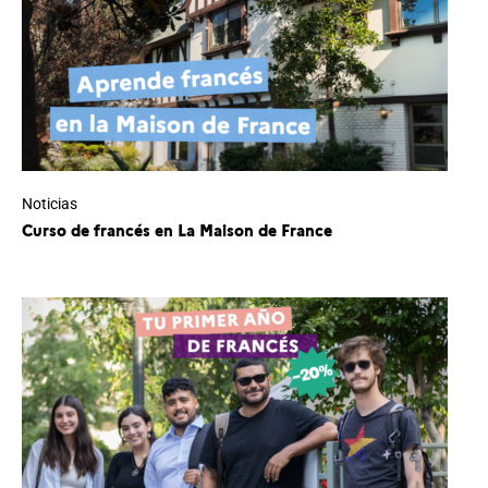
Noticias
Curso de francés en La Maison de France