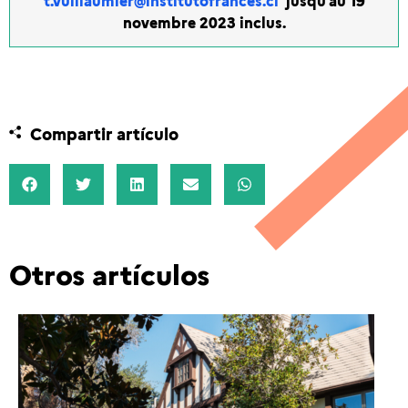
novembre 2023 inclus.
Compartir artículo
Otros artículos