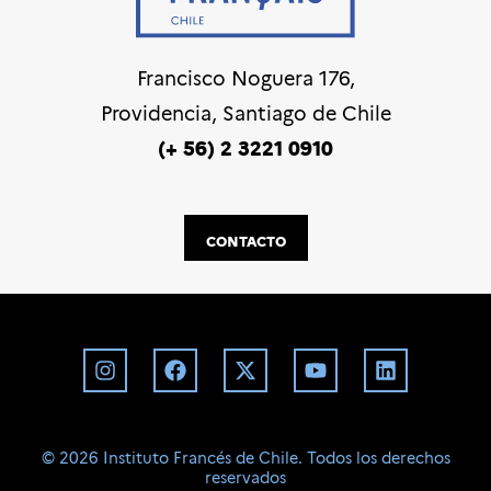
Francisco Noguera 176,
Providencia, Santiago de Chile
(+ 56) 2 3221 0910
CONTACTO
©️ 2026 Instituto Francés de Chile. Todos los derechos
reservados