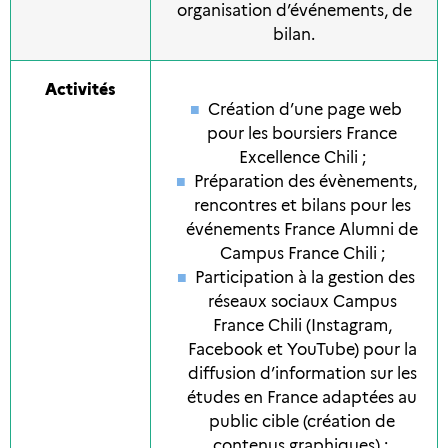
organisation d’événements, de
bilan.
Activités
Création d’une page web
pour les boursiers France
Excellence Chili ;
Préparation des évènements,
rencontres et bilans pour les
événements France Alumni de
Campus France Chili ;
Participation à la gestion des
réseaux sociaux Campus
France Chili (Instagram,
Facebook et YouTube) pour la
diffusion d’information sur les
études en France adaptées au
public cible (création de
contenus graphiques) ;