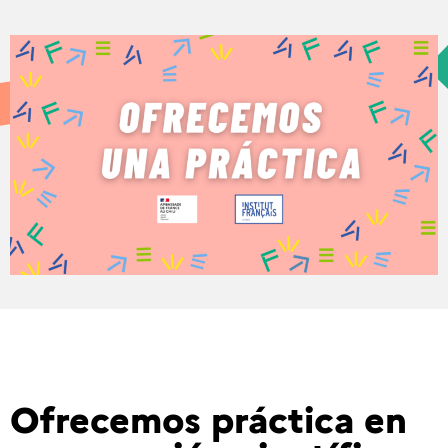
Ofrecemos práctica en