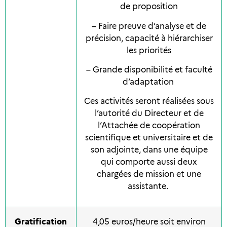
de proposition
– Faire preuve d’analyse et de
précision, capacité à hiérarchiser
les priorités
– Grande disponibilité et faculté
d’adaptation
Ces activités seront réalisées sous
l’autorité du Directeur et de
l’Attachée de coopération
scientifique et universitaire et de
son adjointe, dans une équipe
qui comporte aussi deux
chargées de mission et une
assistante.
Gratification
4,05 euros/heure soit environ