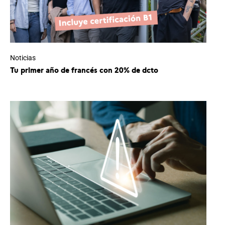
Noticias
Tu primer año de francés con 20% de dcto