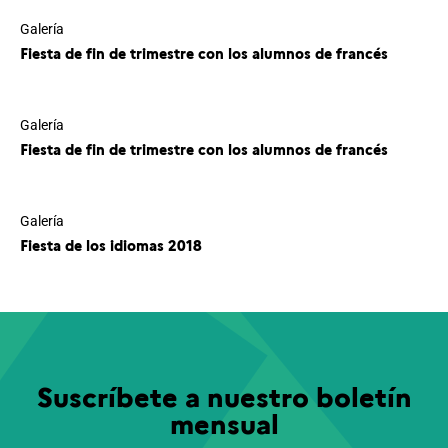
Galería
Fiesta de fin de trimestre con los alumnos de francés
Galería
Fiesta de fin de trimestre con los alumnos de francés
Galería
Fiesta de los idiomas 2018
Suscríbete a nuestro boletín
mensual