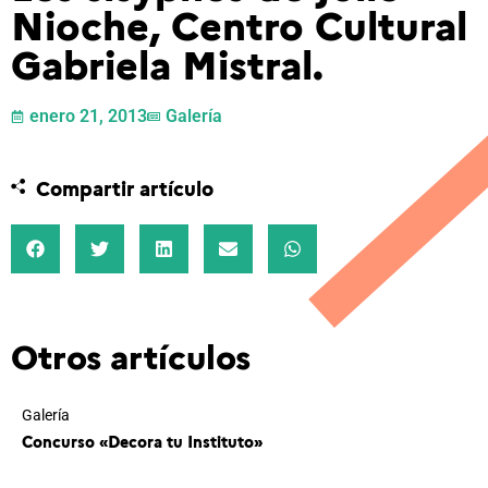
Nioche, Centro Cultural
Gabriela Mistral.
enero 21, 2013
Galería
Compartir artículo
Otros artículos
Galería
Concurso «Decora tu Instituto»