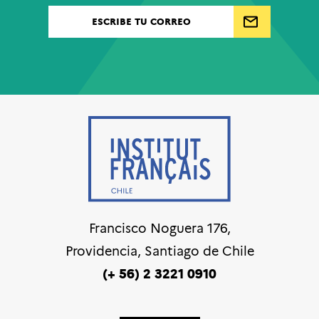
Francisco Noguera 176,
Providencia, Santiago de Chile
(+ 56) 2 3221 0910