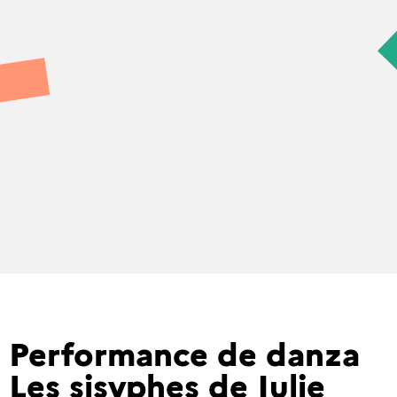
Performance de danza
Les sisyphes de Julie