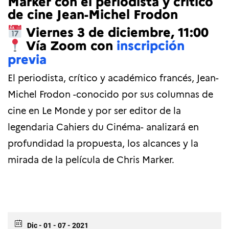
Marker con el periodista y crítico
de cine Jean-Michel Frodon
Viernes 3 de diciembre, 11:00
Vía Zoom con
inscripción
previa
El periodista, crítico y académico francés, Jean-
Michel Frodon -conocido por sus columnas de
cine en Le Monde y por ser editor de la
legendaria Cahiers du Cinéma- analizará en
profundidad la propuesta, los alcances y la
mirada de la película de Chris Marker.
Dic - 01 - 07 - 2021