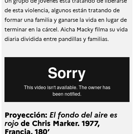
Un grupo de jóvenes está tratando de liberarse
de esta violencia, algunos están tratando de
formar una familia y ganarse la vida en lugar de
terminar en la cárcel. Aicha Macky filma su vida
diaria dividida entre pandillas y familias.
Proyección:
El fondo del aire es
de Chris Marker. 1977,
rojo
Francia, 180’