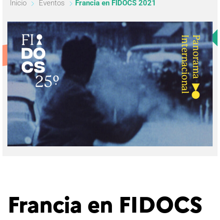
Inicio
Eventos
Francia en FIDOCS 2021
Francia en FIDOCS