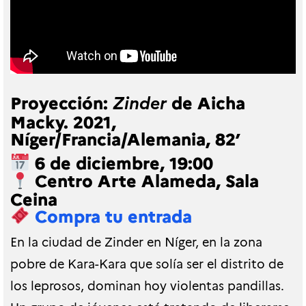
Proyección:
de Aicha
Zinder
Macky. 2021,
Níger/Francia/Alemania, 82’
6 de diciembre, 19:00
Centro Arte Alameda, Sala
Ceina
Compra tu entrada
En la ciudad de Zinder en Níger, en la zona
pobre de Kara-Kara que solía ser el distrito de
los leprosos, dominan hoy violentas pandillas.