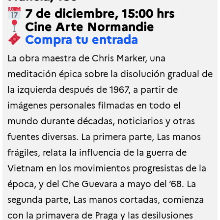
7 de diciembre, 15:00 hrs
Cine Arte Normandie
Compra tu entrada
La obra maestra de Chris Marker, una
meditación épica sobre la disolución gradual de
la izquierda después de 1967, a partir de
imágenes personales filmadas en todo el
mundo durante décadas, noticiarios y otras
fuentes diversas. La primera parte, Las manos
frágiles, relata la influencia de la guerra de
Vietnam en los movimientos progresistas de la
época, y del Che Guevara a mayo del ’68. La
segunda parte, Las manos cortadas, comienza
con la primavera de Praga y las desilusiones