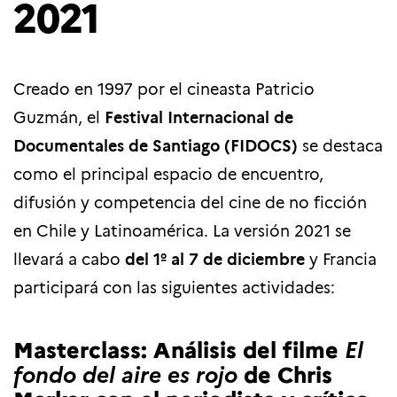
2021
Creado en 1997 por el cineasta Patricio
Guzmán, el
Festival Internacional de
Documentales de Santiago (FIDOCS)
se destaca
como el principal espacio de encuentro,
difusión y competencia del cine de no ficción
en Chile y Latinoamérica. La versión 2021 se
llevará a cabo
del 1º al 7 de diciembre
y Francia
participará con las siguientes actividades:
Masterclass: Análisis del filme
El
de Chris
fondo del aire es rojo