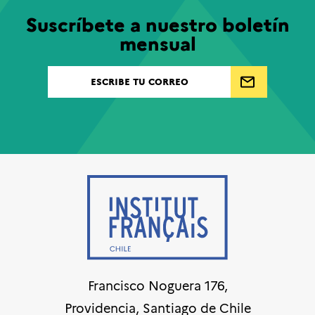
Suscríbete a nuestro boletín
mensual
Francisco Noguera 176,
Providencia, Santiago de Chile