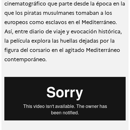
cinematográfico que parte desde la época en la
que los piratas musulmanes tomaban a los
europeos como esclavos en el Mediterráneo.
Así, entre diario de viaje y evocación histórica,
la película explora las huellas dejadas por la
figura del corsario en el agitado Mediterráneo
contemporáneo.