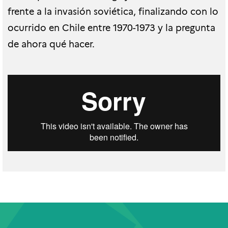
frente a la invasión soviética, finalizando con lo
ocurrido en Chile entre 1970-1973 y la pregunta
de ahora qué hacer.