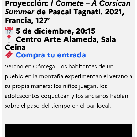
Proyección:
I Comete – A Corsican
de Pascal Tagnati. 2021,
Summer
Francia, 127′
5 de diciembre, 20:15
Centro Arte Alameda, Sala
Ceina
Compra tu entrada
Verano en Córcega. Los habitantes de un
pueblo en la montaña experimentan el verano a
su propia manera: los niños juegan, los
adolescentes coquetean y los ancianos hablan
sobre el paso del tiempo en el bar local.