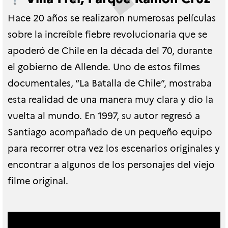
Hace 20 años se realizaron numerosas películas
sobre la increíble fiebre revolucionaria que se
apoderó de Chile en la década del 70, durante
el gobierno de Allende. Uno de estos filmes
documentales, “La Batalla de Chile”, mostraba
esta realidad de una manera muy clara y dio la
vuelta al mundo. En 1997, su autor regresó a
Santiago acompañado de un pequeño equipo
para recorrer otra vez los escenarios originales y
encontrar a algunos de los personajes del viejo
filme original.