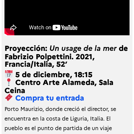
Proyección:
de
Un usage de la mer
Fabrizio Polpettini. 2021,
Francia/Italia, 52’
5 de diciembre, 18:15
Centro Arte Alameda, Sala
Ceina
Compra tu entrada
Porto Maurizio, donde creció el director, se
encuentra en la costa de Liguria, Italia. El
pueblo es el punto de partida de un viaje