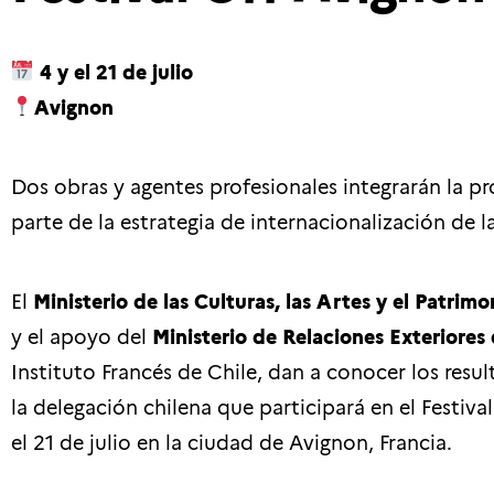
4 y el 21 de julio
Avignon
Dos obras y agentes profesionales integrarán la 
parte de la estrategia de internacionalización de la
El
Ministerio de las Culturas, las Artes y el Patrimo
y el apoyo del
Ministerio de Relaciones Exteriores 
Instituto Francés de Chile, dan a conocer los res
la delegación chilena que participará en el Festival
el 21 de julio en la ciudad de Avignon, Francia.