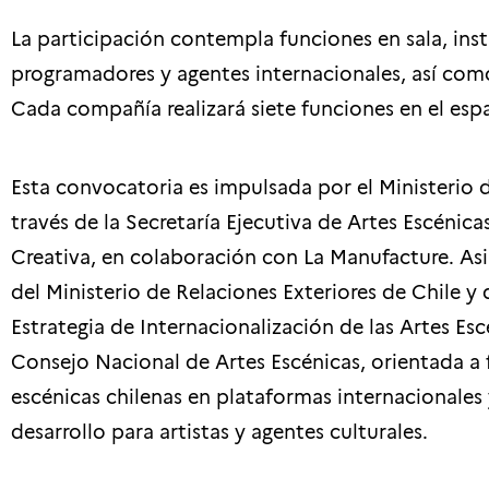
La participación contempla funciones en sala, ins
programadores y agentes internacionales, así com
Cada compañía realizará siete funciones en el espa
Esta convocatoria es impulsada por el Ministerio de
través de la Secretaría Ejecutiva de Artes Escénica
Creativa, en colaboración con La Manufacture. As
del Ministerio de Relaciones Exteriores de Chile y d
Estrategia de Internacionalización de las Artes Es
Consejo Nacional de Artes Escénicas, orientada a f
escénicas chilenas en plataformas internacionale
desarrollo para artistas y agentes culturales.