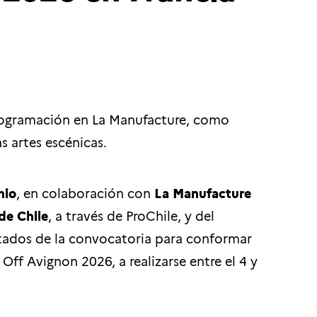
programación en La Manufacture, como
s artes escénicas.
nio
, en colaboración con
La Manufacture
de Chile
, a través de ProChile, y del
ultados de la convocatoria para conformar
 Off Avignon 2026, a realizarse entre el 4 y