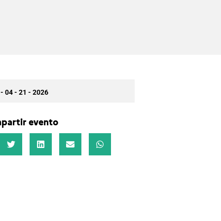
 - 04 - 21 - 2026
partir evento