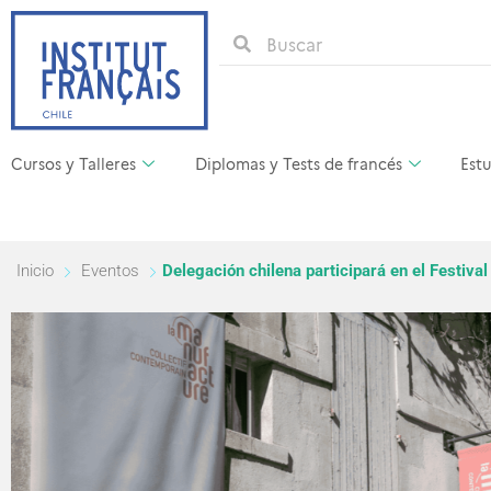
Cursos y Talleres
Diplomas y Tests de francés
Estu
Inicio
Eventos
Delegación chilena participará en el Festiva