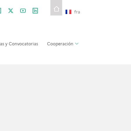
fra
as y Convocatorias
Cooperación