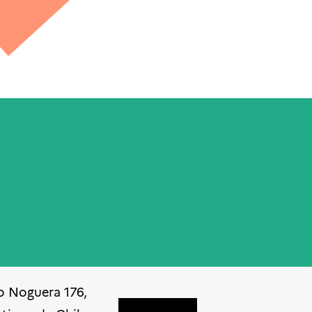
o Noguera 176,