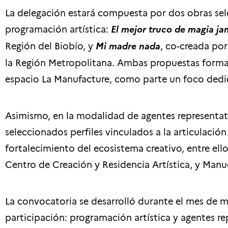
La delegación estará compuesta por dos obras se
programación artística:
El mejor truco de magia ja
Región del Biobío, y
Mi madre nada
, co-creada por
la Región Metropolitana. Ambas propuestas forma
espacio La Manufacture, como parte un foco dedica
Asimismo, en la modalidad de agentes representati
seleccionados perfiles vinculados a la articulación 
fortalecimiento del ecosistema creativo, entre ell
Centro de Creación y Residencia Artística, y Manuel
La convocatoria se desarrolló durante el mes de
participación: programación artística y agentes re