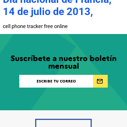
14 de julio de 2013,
cell phone tracker free online
Suscríbete a nuestro boletín
mensual