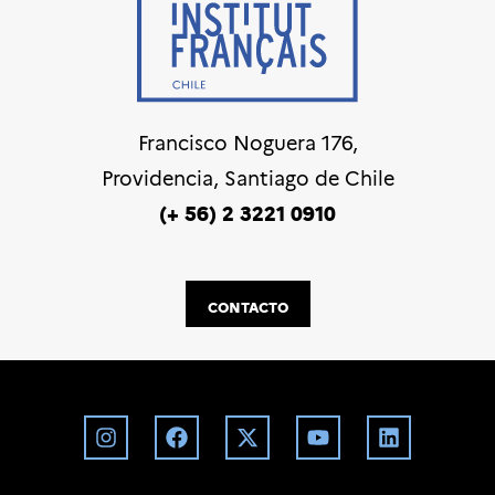
Francisco Noguera 176,
Providencia, Santiago de Chile
(+ 56) 2 3221 0910
CONTACTO