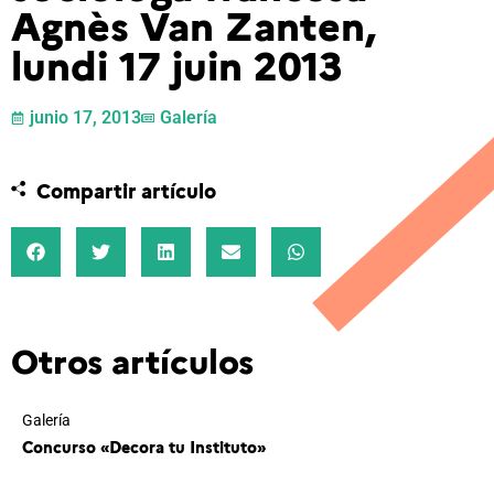
Agnès Van Zanten,
lundi 17 juin 2013
junio 17, 2013
Galería
Compartir artículo
Otros artículos
Galería
Concurso «Decora tu Instituto»