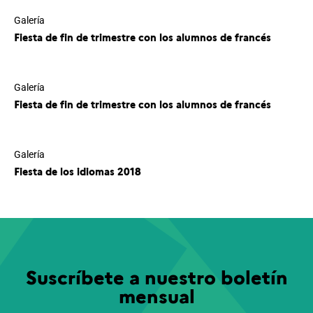
Galería
Fiesta de fin de trimestre con los alumnos de francés
Galería
Fiesta de fin de trimestre con los alumnos de francés
Galería
Fiesta de los idiomas 2018
Suscríbete a nuestro boletín
mensual