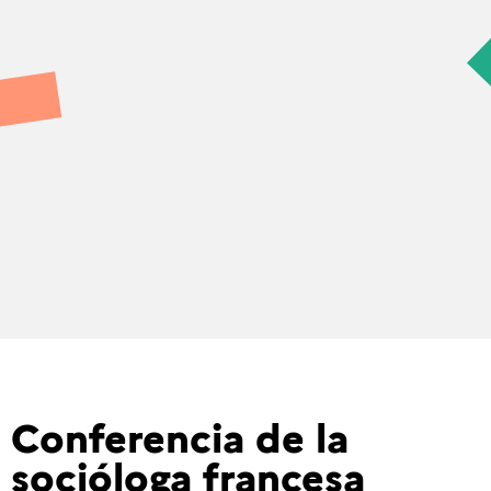
Conferencia de la
socióloga francesa