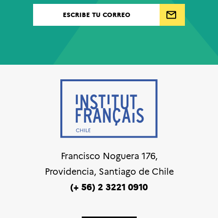
Francisco Noguera 176,
Providencia, Santiago de Chile
(+ 56) 2 3221 0910