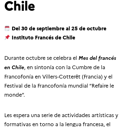
Chile
Del 30 de septiembre al 25 de octubre
Instituto Francés de Chile
Durante octubre se celebra el
Mes del francés
en Chile
, en sintonía con la Cumbre de la
Francofonía en Villers-Cotterêt (Francia) y el
Festival de la Francofonía mundial “Refaire le
monde”.
Les espera una serie de actividades artísticas y
formativas en torno a la lengua francesa, el