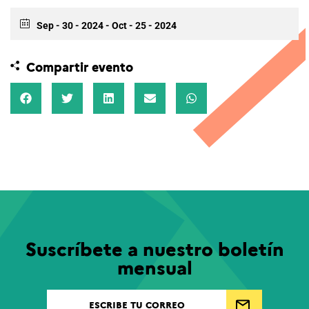
Sep - 30 - 2024
- Oct - 25 - 2024
Compartir evento
Suscríbete a nuestro boletín
mensual