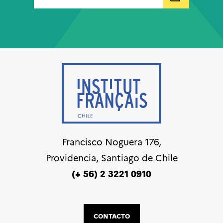
Francisco Noguera 176,
Providencia, Santiago de Chile
(+ 56) 2 3221 0910
CONTACTO