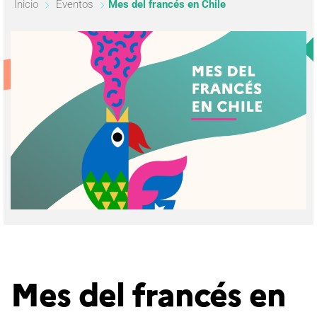
Inicio
Eventos
Mes del francés en Chile
Mes del francés en