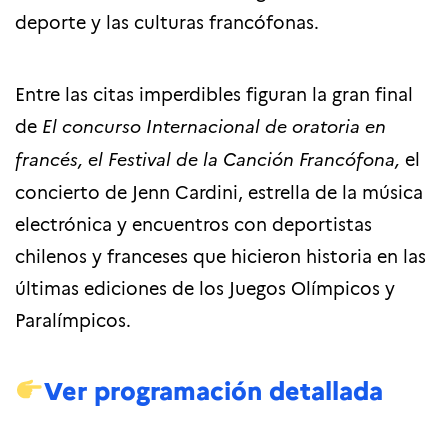
deporte y las culturas francófonas.
Entre las citas imperdibles figuran la gran final
de
El concurso Internacional de oratoria en
francés, el Festival de la Canción Francófona,
el
concierto de Jenn Cardini, estrella de la música
electrónica y encuentros con deportistas
chilenos y franceses que hicieron historia en las
últimas ediciones de los Juegos Olímpicos y
Paralímpicos.
Ver programación detallada