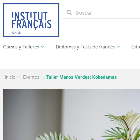
Cursos y Talleres
Diplomas y Tests de francés
Estu
Inicio
Eventos
Taller Manos Verdes: Kokedamas