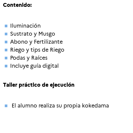
Contenido:
Iluminación
Sustrato y Musgo
Abono y Fertilizante
Riego y tips de Riego
Podas y Raíces
Incluye guía digital
Taller práctico de ejecución
El alumno realiza su propia kokedama