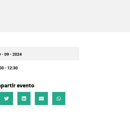
 - 09 - 2024
00 - 12:30
partir evento