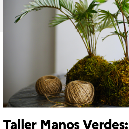
Taller Manos Verde