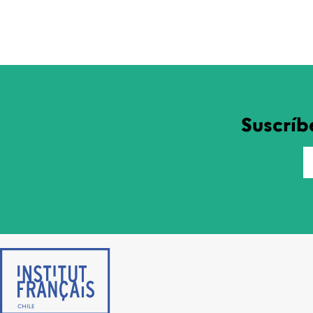
Suscríb