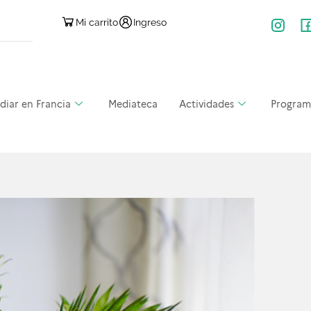
Mi carrito
Ingreso
diar en Francia
Mediateca
Actividades
Program