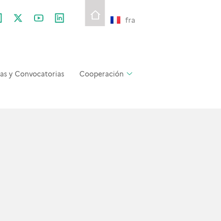
fra
as y Convocatorias
Cooperación