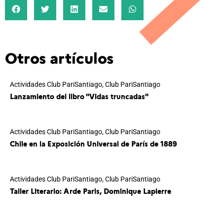
Otros artículos
Actividades Club PariSantiago
,
Club PariSantiago
Lanzamiento del libro "Vidas truncadas"
Actividades Club PariSantiago
,
Club PariSantiago
Chile en la Exposición Universal de París de 1889
Actividades Club PariSantiago
,
Club PariSantiago
Taller Literario: Arde Paris, Dominique Lapierre