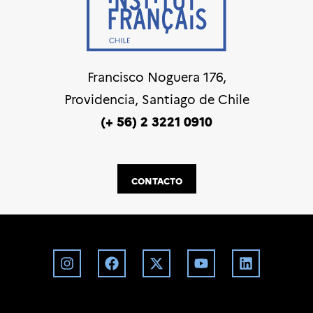
Francisco Noguera 176,
Providencia, Santiago de Chile
(+ 56) 2 3221 0910
CONTACTO