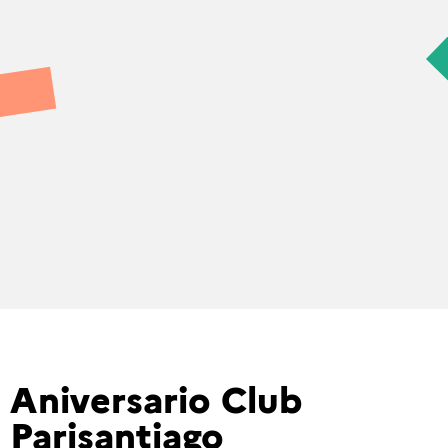
Aniversario Club
Parisantiago