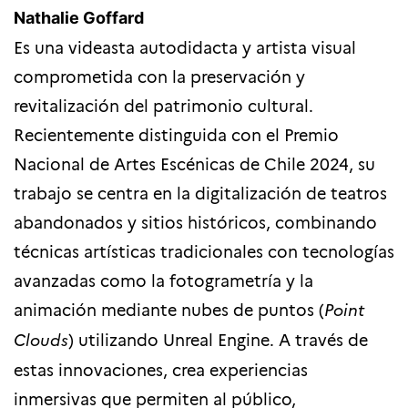
Nathalie Goffard
Es una videasta autodidacta y artista visual
comprometida con la preservación y
revitalización del patrimonio cultural.
Recientemente distinguida con el Premio
Nacional de Artes Escénicas de Chile 2024, su
trabajo se centra en la digitalización de teatros
abandonados y sitios históricos, combinando
técnicas artísticas tradicionales con tecnologías
avanzadas como la fotogrametría y la
animación mediante nubes de puntos (
Point
Clouds
) utilizando Unreal Engine. A través de
estas innovaciones, crea experiencias
inmersivas que permiten al público,