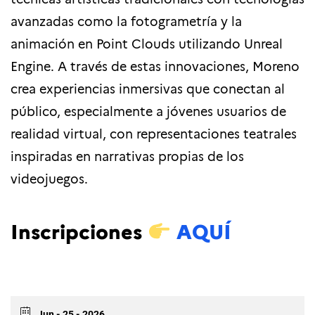
avanzadas como la fotogrametría y la
animación en Point Clouds utilizando Unreal
Engine. A través de estas innovaciones, Moreno
crea experiencias inmersivas que conectan al
público, especialmente a jóvenes usuarios de
realidad virtual, con representaciones teatrales
inspiradas en narrativas propias de los
videojuegos.
Inscripciones
AQUÍ
Jun - 25 - 2026