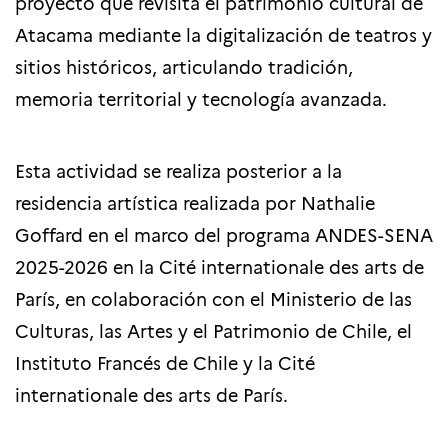
proyecto que revisita el patrimonio cultural de
Atacama mediante la digitalización de teatros y
sitios históricos, articulando tradición,
memoria territorial y tecnología avanzada.
Esta actividad se realiza posterior a la
residencia artística realizada por Nathalie
Goffard en el marco del
programa ANDES-SENA
2025-2026
en la Cité internationale des arts de
París, en colaboración con el Ministerio de las
Culturas, las Artes y el Patrimonio de Chile, el
Instituto Francés de Chile y la Cité
internationale des arts de París.