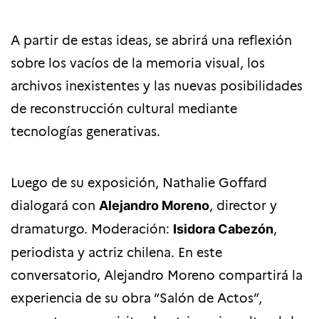
A partir de estas ideas, se abrirá una reflexión
sobre los vacíos de la memoria visual, los
archivos inexistentes y las nuevas posibilidades
de reconstrucción cultural mediante
tecnologías generativas.
Luego de su exposición, Nathalie Goffard
dialogará con
, director y
Alejandro Moreno
dramaturgo. Moderación:
,
Isidora Cabezón
periodista y actriz chilena.
En este
conversatorio, Alejandro Moreno compartirá la
experiencia de su obra “Salón de Actos”
,