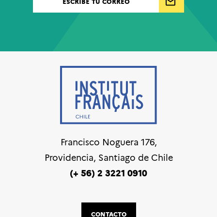
Francisco Noguera 176,
Providencia, Santiago de Chile
(+ 56) 2 3221 0910
CONTACTO