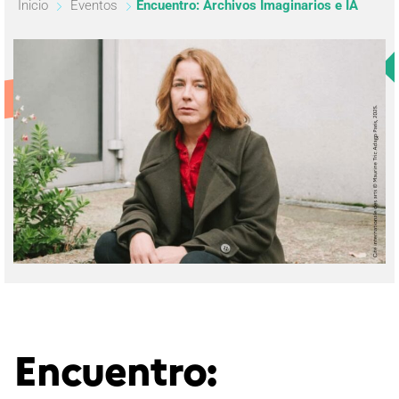
Inicio
Eventos
Encuentro: Archivos Imaginarios e IA
Encuentro: