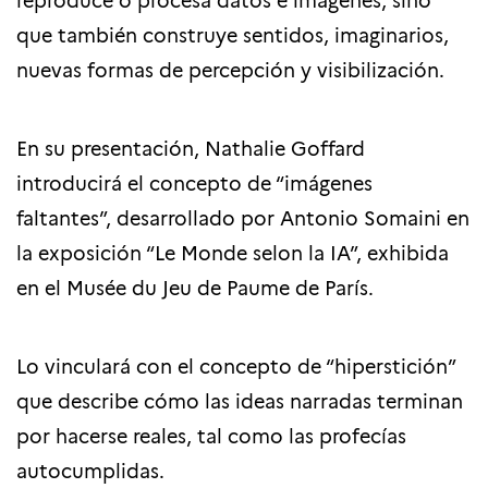
que también construye sentidos, imaginarios,
nuevas formas de percepción y visibilización.
En su presentación, Nathalie Goffard
introducirá el concepto de “imágenes
faltantes”, desarrollado por Antonio Somaini en
la exposición “Le Monde selon la IA”, exhibida
en el Musée du Jeu de Paume de París.
Lo vinculará con el concepto de “hiperstición”
que describe cómo las ideas narradas terminan
por hacerse reales, tal como las profecías
autocumplidas.