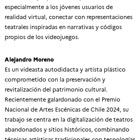
especialmente a los jóvenes usuarios de
realidad virtual, conectar con representaciones
teatrales inspiradas en narrativas y códigos
propios de los videojuegos.
Alejandro Moreno
Es un videasta autodidacta y artista plástico
comprometido con la preservación y
revitalización del patrimonio cultural.
Recientemente galardonado con el Premio
Nacional de Artes Escénicas de Chile 2024, su
trabajo se centra en la digitalización de teatros
abandonados y sitios históricos, combinando
técnicas artísticas tradicionales con tecnologías