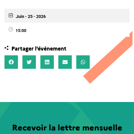
Juin - 25 - 2026
15:00
Partager l'événement
Recevoir la lettre mensuelle