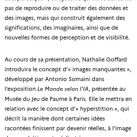
pas de reproduire ou de traiter des données et
des images, mais qui construit également des
significations, des imaginaires, ainsi que de
nouvelles formes de perception et de visibilité.
Au cours de sa présentation, Nathalie Goffard
introduira le concept d’« images manquantes »,
développé par Antonio Somaini dans
l’exposition
Le Monde selon l’IA
, présentée au
Musée du Jeu de Paume à Paris. Elle le mettra en
relation avec le concept d’« hyperstition », qui
décrit la manière dont certaines idées
racontées finissent par devenir réelles, à l’image