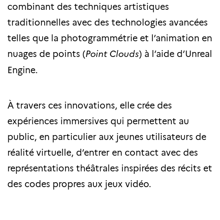
combinant des techniques artistiques
traditionnelles avec des technologies avancées
telles que la photogrammétrie et l’animation en
nuages de points (
Point Clouds
) à l’aide d’Unreal
Engine.
À travers ces innovations, elle crée des
expériences immersives qui permettent au
public, en particulier aux jeunes utilisateurs de
réalité virtuelle, d’entrer en contact avec des
représentations théâtrales inspirées des récits et
des codes propres aux jeux vidéo.