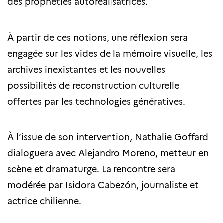
des prophéties autoréalisatrices.
À partir de ces notions, une réflexion sera
engagée sur les vides de la mémoire visuelle, les
archives inexistantes et les nouvelles
possibilités de reconstruction culturelle
offertes par les technologies génératives.
À l’issue de son intervention, Nathalie Goffard
dialoguera avec Alejandro Moreno, metteur en
scène et dramaturge. La rencontre sera
modérée par Isidora Cabezón, journaliste et
actrice chilienne.