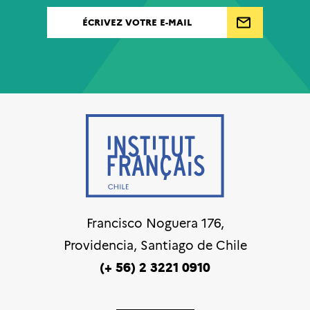
Francisco Noguera 176,
Providencia, Santiago de Chile
(+ 56) 2 3221 0910