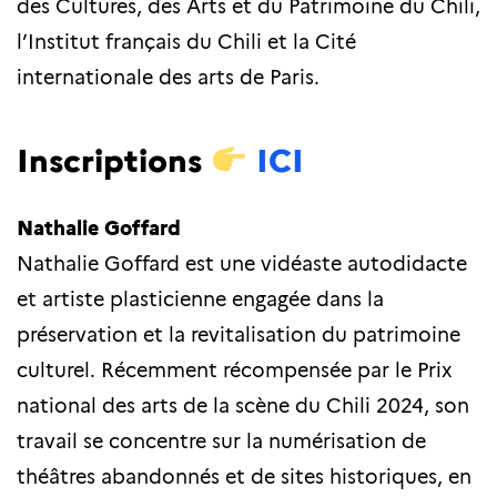
des Cultures, des Arts et du Patrimoine du Chili,
l’Institut français du Chili et la Cité
internationale des arts de Paris.
Inscriptions
ICI
Nathalie Goffard
Nathalie Goffard est une vidéaste autodidacte
et artiste plasticienne engagée dans la
préservation et la revitalisation du patrimoine
culturel. Récemment récompensée par le Prix
national des arts de la scène du Chili 2024, son
travail se concentre sur la numérisation de
théâtres abandonnés et de sites historiques, en