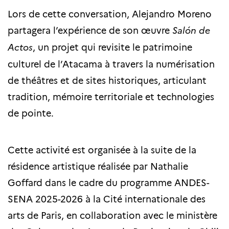
Lors de cette conversation, Alejandro Moreno
partagera l’expérience de son œuvre
Salón de
Actos
, un projet qui revisite le patrimoine
culturel de l’Atacama à travers la numérisation
de théâtres et de sites historiques, articulant
tradition, mémoire territoriale et technologies
de pointe.
Cette activité est organisée à la suite de la
résidence artistique réalisée par Nathalie
Goffard dans le cadre du programme ANDES-
SENA 2025-2026 à la Cité internationale des
arts de Paris, en collaboration avec le ministère