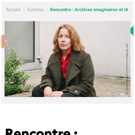
Accueil
Eventos
Rencontre : Archives imaginaires et IA
Rencontre :