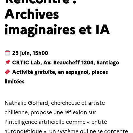
Archives
imaginaires et IA
23 juin, 15h00
CRTIC Lab, Av. Beaucheff 1204, Santiago
Activité gratuite, en espagnol, places
limitées
Nathalie Goffard, chercheuse et artiste
chilienne, propose une réflexion sur
l’intelligence artificielle comme « entité
autopoïétique », un système qui ne se contente