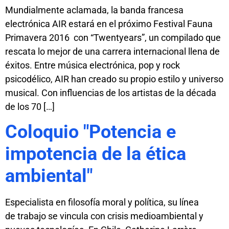
Mundialmente aclamada, la banda francesa
electrónica AIR estará en el próximo Festival Fauna
Primavera 2016 con “Twentyears”, un compilado que
rescata lo mejor de una carrera internacional llena de
éxitos. Entre música electrónica, pop y rock
psicodélico, AIR han creado su propio estilo y universo
musical. Con influencias de los artistas de la década
de los 70 […]
Coloquio "Potencia e
impotencia de la ética
ambiental"
Especialista en filosofía moral y política, su línea
de trabajo se vincula con crisis medioambiental y