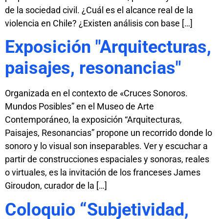
de la sociedad civil. ¿Cuál es el alcance real de la
violencia en Chile? ¿Existen análisis con base […]
Exposición "Arquitecturas,
paisajes, resonancias"
Organizada en el contexto de «Cruces Sonoros.
Mundos Posibles” en el Museo de Arte
Contemporáneo, la exposición “Arquitecturas,
Paisajes, Resonancias” propone un recorrido donde lo
sonoro y lo visual son inseparables. Ver y escuchar a
partir de construcciones espaciales y sonoras, reales
o virtuales, es la invitación de los franceses James
Giroudon, curador de la […]
Coloquio “Subjetividad,