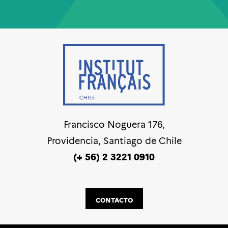
Francisco Noguera 176,
Providencia, Santiago de Chile
(+ 56) 2 3221 0910
CONTACTO