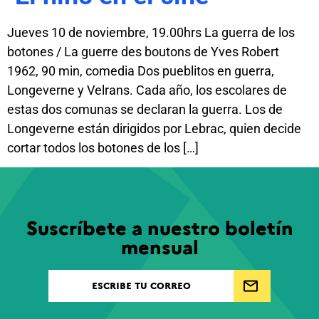
Jueves 10 de noviembre, 19.00hrs La guerra de los
botones / La guerre des boutons de Yves Robert
1962, 90 min, comedia Dos pueblitos en guerra,
Longeverne y Velrans. Cada año, los escolares de
estas dos comunas se declaran la guerra. Los de
Longeverne están dirigidos por Lebrac, quien decide
cortar todos los botones de los […]
Suscríbete a nuestro boletín
mensual