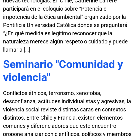
nuevas tecnologías. En Chile, Catherine Larrère
participará en el coloquio sobre “Potencia e
impotencia de la ética ambiental” organizado por la
Pontificia Universidad Católica donde se preguntará
“¿En qué medida es legítimo reconocer que la
naturaleza merece algún respeto o cuidado y puede
llamar a […]
Seminario "Comunidad y
violencia"
Conflictos étnicos, terrorismo, xenofobia,
desconfianza, actitudes individualistas y agresivas, la
violencia social reviste distintas caras en contextos
distintos. Entre Chile y Francia, existen elementos
comunes y diferenciadores que este encuentro
propone analizar con científicos, políticos y miembros