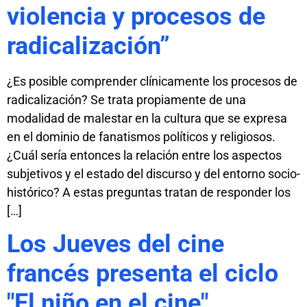
violencia y procesos de
radicalización”
¿Es posible comprender clínicamente los procesos de
radicalización? Se trata propiamente de una
modalidad de malestar en la cultura que se expresa
en el dominio de fanatismos políticos y religiosos.
¿Cuál sería entonces la relación entre los aspectos
subjetivos y el estado del discurso y del entorno socio-
histórico? A estas preguntas tratan de responder los
[…]
Los Jueves del cine
francés presenta el ciclo
"El niño en el cine"