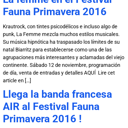
Fauna Primavera 2016
Krautrock, con tintes psicodélicos e incluso algo de
punk, La Femme mezcla muchos estilos musicales.
Su música hipnótica ha traspasado los límites de su
natal Biarritz para establecerse como una de las
agrupaciones más interesantes y aclamadas del viejo
continente. Sábado 12 de noviembre, programación
de día, venta de entradas y detalles AQUÍ Lire cet
article en […]
Llega la banda francesa
AIR al Festival Fauna
Primavera 2016 !