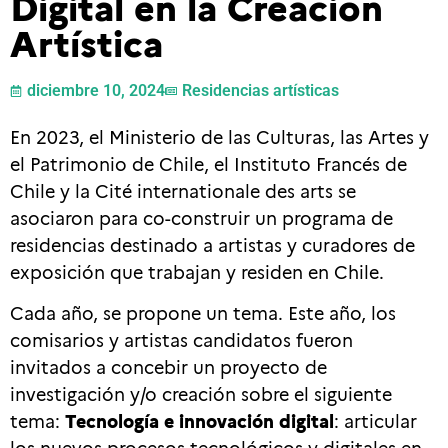
Digital en la Creación
Artística
diciembre 10, 2024
Residencias artísticas
En 2023, el Ministerio de las Culturas, las Artes y
el Patrimonio de Chile, el Instituto Francés de
Chile y la Cité internationale des arts se
asociaron para co-construir un programa de
residencias destinado a artistas y curadores de
exposición que trabajan y residen en Chile.
Cada año, se propone un tema. Este año, los
comisarios y artistas candidatos fueron
invitados a concebir un proyecto de
investigación y/o creación sobre el siguiente
tema:
Tecnología e innovación digital
: articular
los nuevos procesos tecnológicos y digitales en