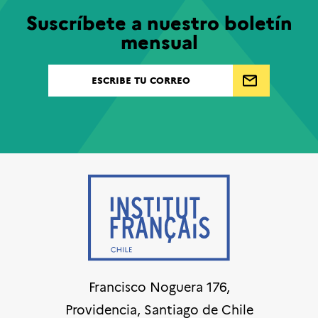
Suscríbete a nuestro boletín
mensual
Francisco Noguera 176,
Providencia, Santiago de Chile