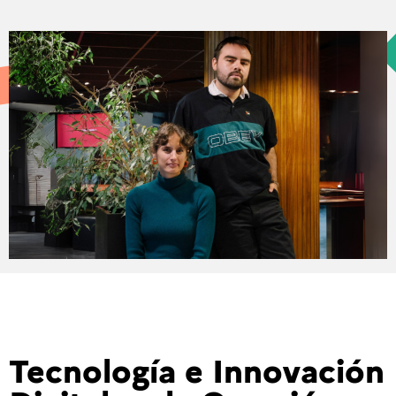
Tecnología e Innovación