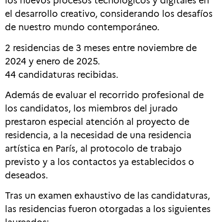
el desarrollo creativo, considerando los desafíos
de nuestro mundo contemporáneo.
2 residencias de 3 meses entre noviembre de
2024 y enero de 2025.
44 candidaturas recibidas.
Además de evaluar el recorrido profesional de
los candidatos, los miembros del jurado
prestaron especial atención al proyecto de
residencia, a la necesidad de una residencia
artística en París, al protocolo de trabajo
previsto y a los contactos ya establecidos o
deseados.
Tras un examen exhaustivo de las candidaturas,
las residencias fueron otorgadas a los siguientes
laureados: