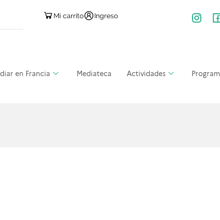
Mi carrito
Ingreso
diar en Francia
Mediateca
Actividades
Program