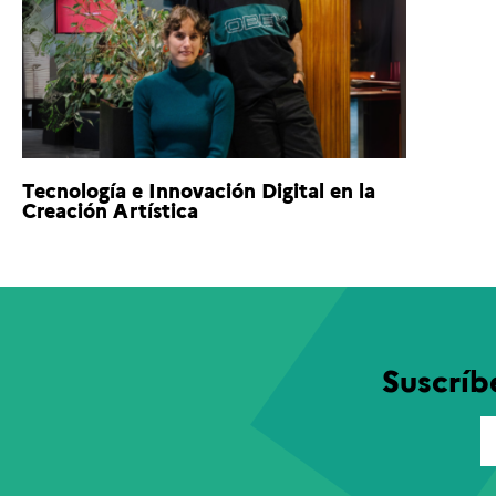
Tecnología e Innovación Digital en la
Creación Artística
Suscríb