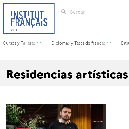
Cursos y Talleres
Diplomas y Tests de francés
Estu
Residencias artísticas