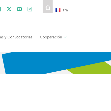
fra
as y Convocatorias
Cooperación