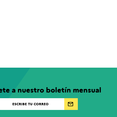
ete a nuestro boletín mensual