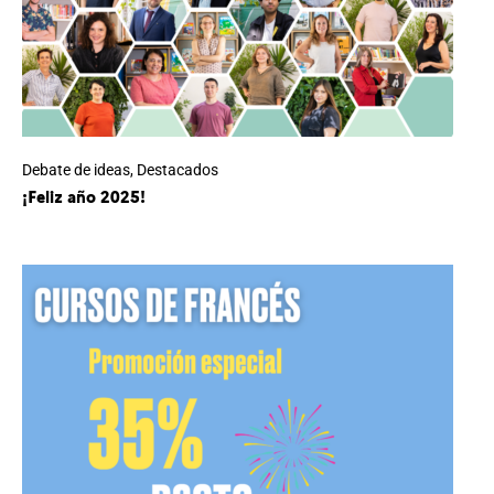
Debate de ideas
,
Destacados
¡Feliz año 2025!