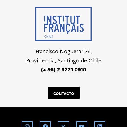
Francisco Noguera 176,
Providencia, Santiago de Chile
(+ 56) 2 3221 0910
CONTACTO