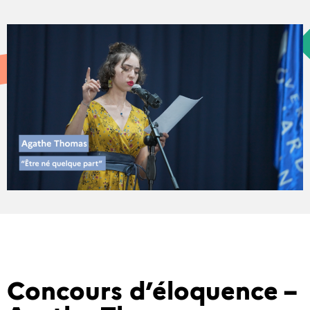
Concours d’éloquence –