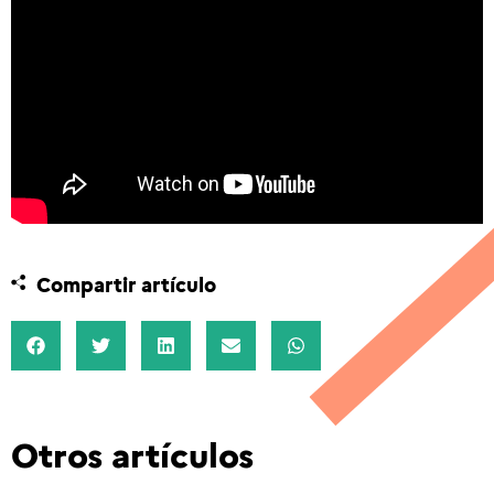
Compartir artículo
Otros artículos