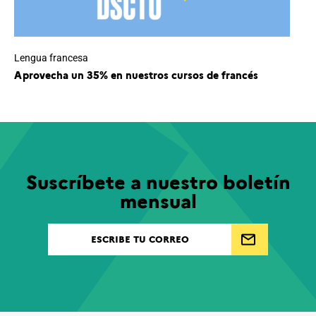
Lengua francesa
Aprovecha un 35% en nuestros cursos de francés
Suscríbete a nuestro boletín
mensual