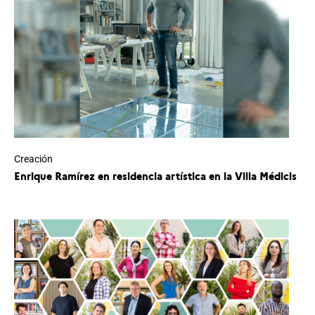
Creación
Enrique Ramírez en residencia artística en la Villa Médicis