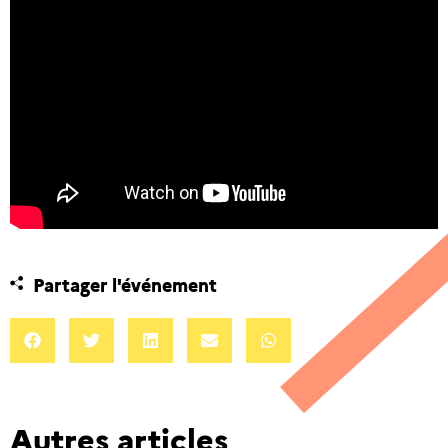
Partager l'événement
Autres articles