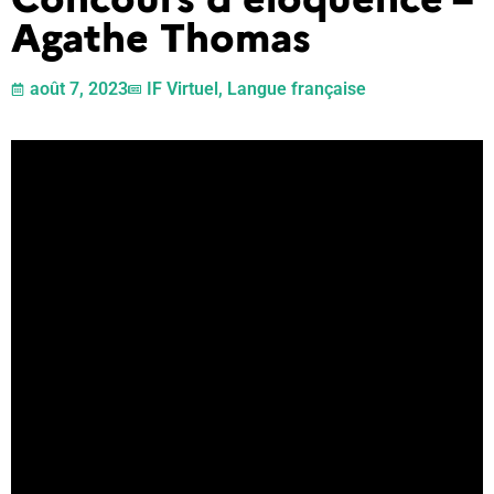
Agathe Thomas
août 7, 2023
IF Virtuel
,
Langue française