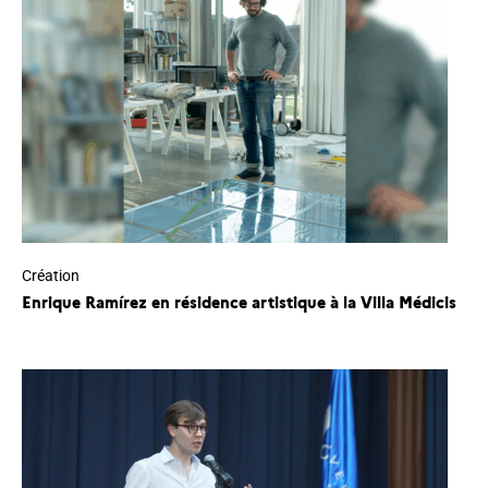
Création
Enrique Ramírez en résidence artistique à la Villa Médicis