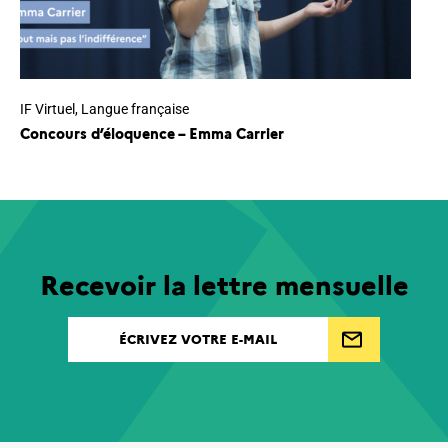
IF Virtuel
,
Langue française
Concours d’éloquence – Emma Carrier
Recevoir la lettre mensuelle