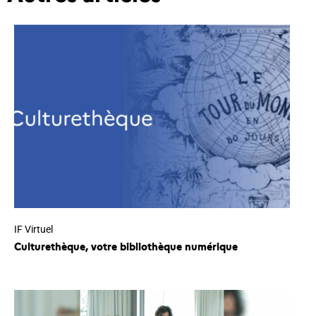
IF Virtuel
Culturethèque, votre bibliothèque numérique