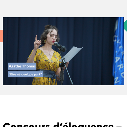
Concours d’éloquence –