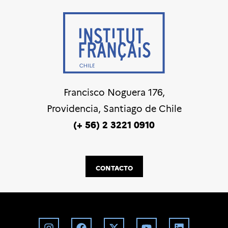
Francisco Noguera 176,
Providencia, Santiago de Chile
(+ 56) 2 3221 0910
CONTACTO