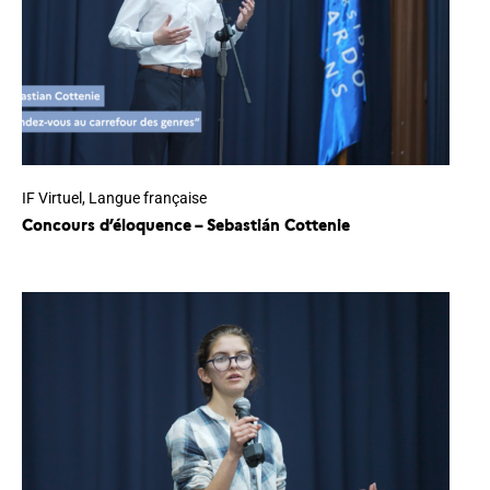
IF Virtuel
,
Langue française
Concours d’éloquence – Sebastián Cottenie