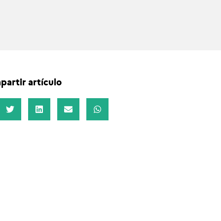
artir artículo