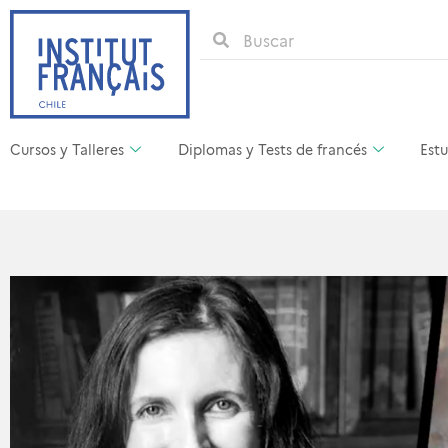
Cursos y Talleres
Diplomas y Tests de francés
Estu