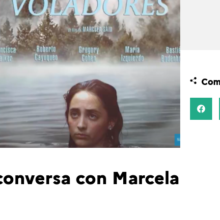
Comp
conversa con Marcela