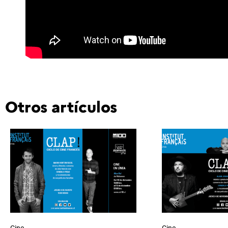
Otros artículos