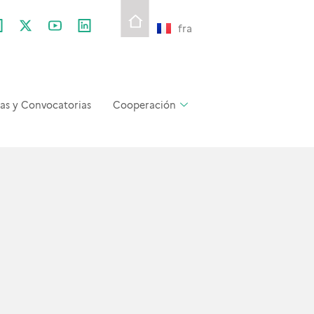
fra
as y Convocatorias
Cooperación