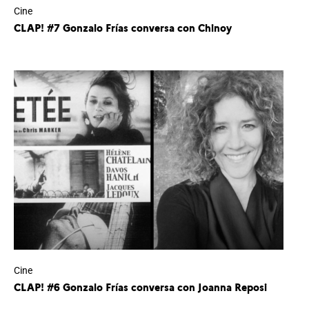
Cine
CLAP! #7 Gonzalo Frías conversa con Chinoy
Cine
CLAP! #6 Gonzalo Frías conversa con Joanna Reposi