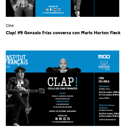
Cine
Clap! #9 Gonzalo Frías conversa con Mario Horton Fleck