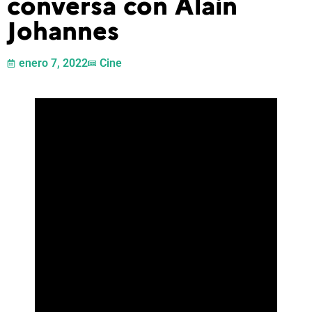
conversa con Alain
Johannes
enero 7, 2022
Cine