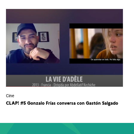
Cine
CLAP! #5 Gonzalo Frías conversa con Gastón Salgado