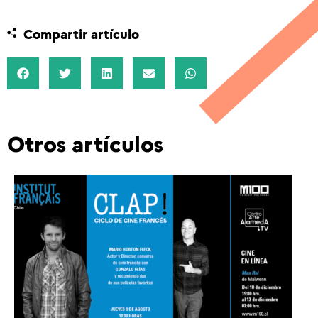
Compartir artículo
Otros artículos