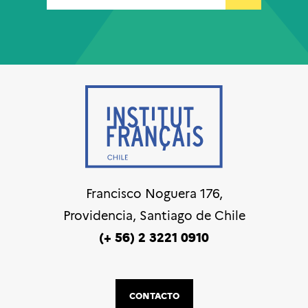
Francisco Noguera 176,
Providencia, Santiago de Chile
(+ 56) 2 3221 0910
CONTACTO