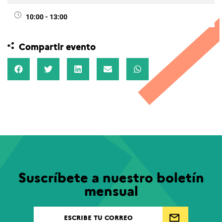
10:00 - 13:00
Compartir evento
Suscríbete a nuestro boletín
mensual