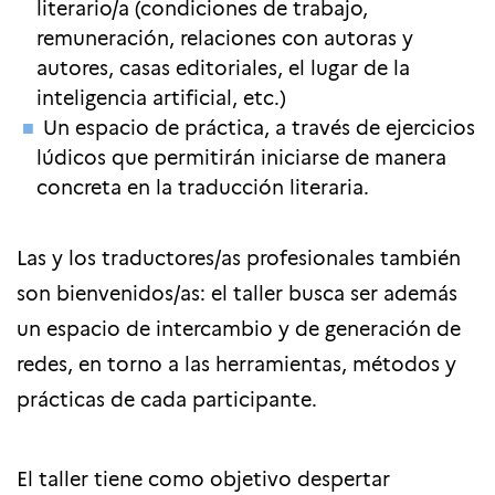
literario/a (condiciones de trabajo,
remuneración, relaciones con autoras y
autores, casas editoriales, el lugar de la
inteligencia artificial, etc.)
Un espacio de práctica, a través de ejercicios
lúdicos que permitirán iniciarse de manera
concreta en la traducción literaria.
Las y los traductores/as profesionales también
son bienvenidos/as: el taller busca ser además
un espacio de intercambio y de generación de
redes, en torno a las herramientas, métodos y
prácticas de cada participante.
El taller tiene como objetivo despertar