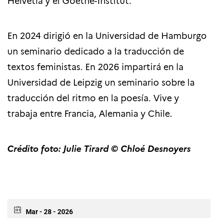
Helvetia y el Goethe-Institut.
En 2024 dirigió en la Universidad de Hamburgo
un seminario dedicado a la traducción de
textos feministas. En 2026 impartirá en la
Universidad de Leipzig un seminario sobre la
traducción del ritmo en la poesía. Vive y
trabaja entre Francia, Alemania y Chile.
Crédito foto: Julie Tirard © Chloé Desnoyers
Mar - 28 - 2026