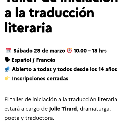
a la traducción
literaria
Sábado 28 de marzo
10.00 – 13 hrs
🗣 Español / Francés
Abierto a todas y todos desde los 14 años
Inscripciones cerradas
El taller de iniciación a la traducción literaria
estará a cargo de
Julie Tirard
, dramaturga,
poeta y traductora.