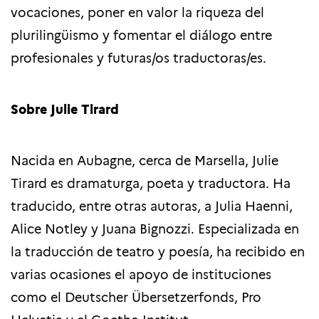
vocaciones, poner en valor la riqueza del
plurilingüismo y fomentar el diálogo entre
profesionales y futuras/os traductoras/es.
Sobre Julie Tirard
Nacida en Aubagne, cerca de Marsella, Julie
Tirard es dramaturga, poeta y traductora. Ha
traducido, entre otras autoras, a Julia Haenni,
Alice Notley y Juana Bignozzi. Especializada en
la traducción de teatro y poesía, ha recibido en
varias ocasiones el apoyo de instituciones
como el Deutscher Übersetzerfonds, Pro