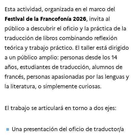
Esta actividad, organizada en el marco del
Festival de la Francofonía 2026
, invita al
público a descubrir el oficio y la práctica de la
traducción de libros combinando reflexión
teórica y trabajo práctico. El taller está dirigido
a un público amplio: personas desde los 14
años, estudiantes de traducción, alumnos de
francés, personas apasionadas por las lenguas y
la literatura, o simplemente curiosas.
El trabajo se articulará en torno a dos ejes:
Una presentación del oficio de traductor/a