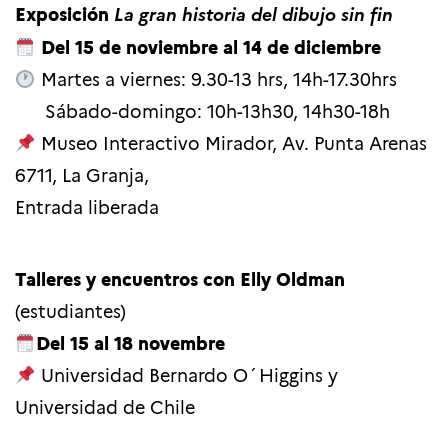
Exposición
La gran historia del dibujo sin fin
Del 15 de noviembre al 14 de diciembre
Martes a viernes: 9.30-13 hrs, 14h-17.30hrs
Sábado-domingo: 10h-13h30, 14h30-18h
Museo Interactivo Mirador,
Av. Punta Arenas
6711, La Granja,
Entrada liberada
Talleres y encuentros con Elly Oldman
(estudiantes)
Del 15 al 18 novembre
Universidad Bernardo O´Higgins y
Universidad de Chile