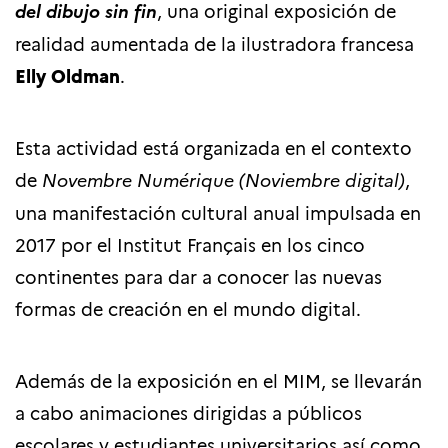
del dibujo sin fin
,
una original exposición de
realidad aumentada
de la ilustradora francesa
Elly Oldman
.
Esta actividad está organizada en el contexto
de
Novembre Numérique (Noviembre digital)
,
una manifestación cultural anual impulsada en
2017 por el Institut Français en los cinco
continentes para dar a conocer las nuevas
formas de creación en el mundo digital.
Además de la exposición en el MIM, se llevarán
a cabo animaciones dirigidas a públicos
escolares y estudiantes universitarios así como