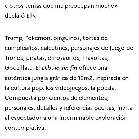
y otros temas que me preocupan mucho»
declaró Elly.
Trump, Pokemon, pingüinos, tortas de
cumpleaños, calcetines, personajes de Juego de
Tronos, piratas, dinosaurios, Travoltas,
Godzillas… El
Dibujo sin fin
ofrece una
auténtica jungla gráfica de 12m2, inspirada en
la cultura pop, los videojuegos, la poesía.
Compuesta por cientos de elementos,
personajes, detalles y referencias ocultas, invita
al espectador a una interminable exploración
contemplativa.