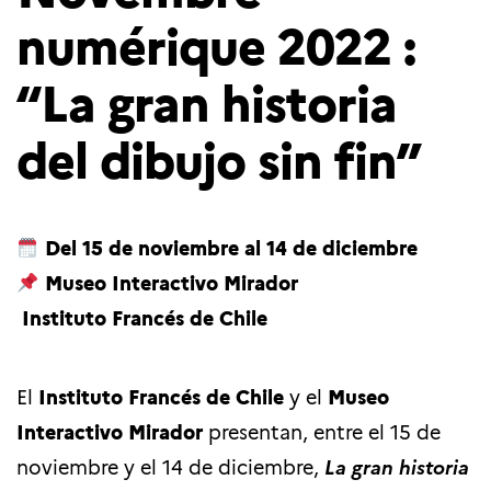
numérique 2022 :
“La gran historia
del dibujo sin fin”
Del 15 de noviembre al 14 de diciembre
Museo Interactivo Mirador
Instituto Francés de Chile
El
Instituto Francés de Chile
y el
Museo
Interactivo Mirador
presentan, entre el 15 de
noviembre y el 14 de diciembre,
La gran historia