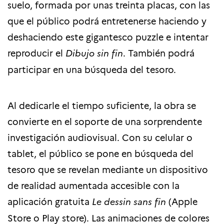
suelo, formada por unas treinta placas, con las
que el público podrá entretenerse
haciendo y
deshaciendo este gigantesco puzzle e intentar
reproducir el
Dibujo sin fin
. También podrá
participar en una búsqueda del tesoro.
Al dedicarle el tiempo suficiente, la obra se
convierte en el soporte de una sorprendente
investigación audiovisual. Con su celular o
tablet, el público se pone en búsqueda del
tesoro que se revelan mediante un dispositivo
de realidad aumentada accesible con la
aplicación gratuita
Le dessin sans fin
(Apple
Store o Play store). Las animaciones de colores