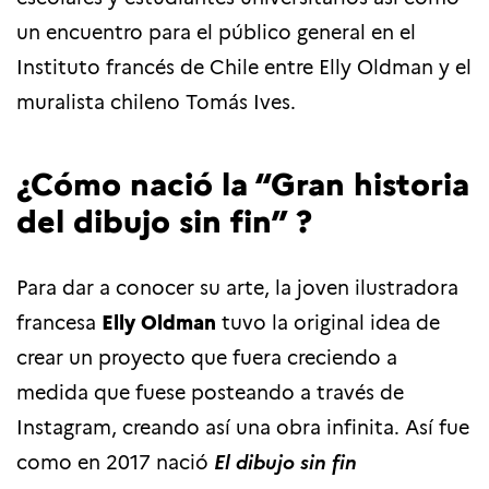
un encuentro para el público general en el
Instituto francés de Chile entre Elly Oldman y el
muralista chileno Tomás Ives.
¿Cómo nació la “Gran historia
del dibujo sin fin” ?
Para dar a conocer su arte, la joven ilustradora
francesa
Elly Oldman
tuvo la original idea de
crear un proyecto que fuera creciendo a
medida que fuese posteando a través de
Instagram, creando así una obra infinita. Así fue
como en 2017 nació
El dibujo sin fin