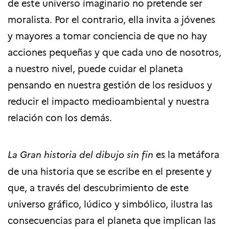
de este universo imaginario no pretende ser
moralista. Por el contrario, ella invita a jóvenes
y mayores a tomar conciencia de que no hay
acciones pequeñas y que cada uno de nosotros,
a nuestro nivel, puede cuidar el planeta
pensando en nuestra gestión de los residuos y
reducir el impacto medioambiental y nuestra
relación con los demás.
La
Gran historia del dibujo sin fin
es la metáfora
de una historia que se escribe en el presente y
que, a través del descubrimiento de este
universo gráfico, lúdico y simbólico, ilustra las
consecuencias para el planeta que implican las