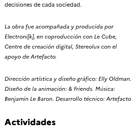
decisiones de cada sociedad.
La obra fue acompañada y producida por
Electroni[k], en coproducción con Le Cube,
Centre de creación digital, Stereolux con el
apoyo de Artefacto.
Dirección artística y diseño gráfico: Elly Oldman.
Diseño de la animación: & Friends. Música:
Benjamin Le Baron. Desarrollo técnico: Artefacto
Actividades