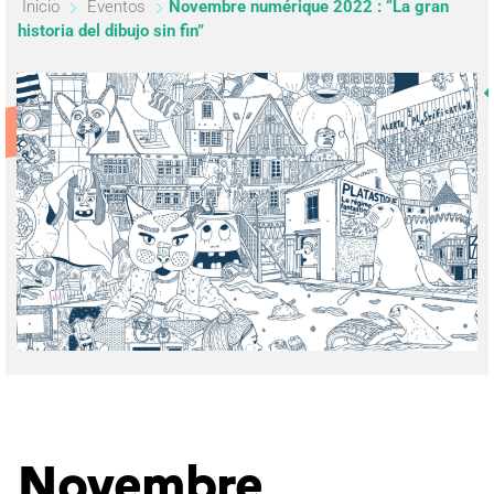
Inicio
Eventos
Novembre numérique 2022 : “La gran
historia del dibujo sin fin”
Novembre