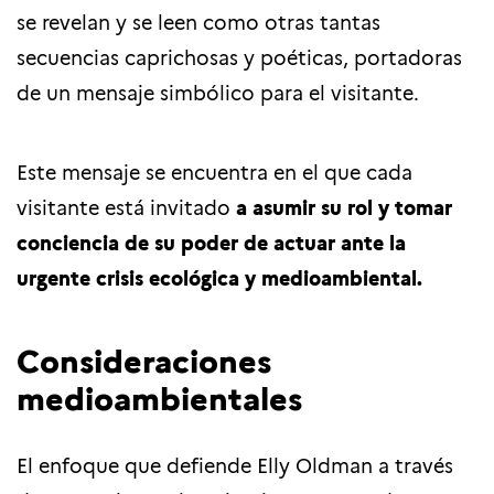
se revelan y se leen como otras tantas
secuencias caprichosas y poéticas, portadoras
de un mensaje simbólico para el visitante.
Este mensaje se encuentra en el que cada
visitante está invitado
a asumir su rol y tomar
conciencia de su poder de actuar ante la
urgente crisis ecológica y medioambiental.
Consideraciones
medioambientales
El enfoque que defiende Elly Oldman a través