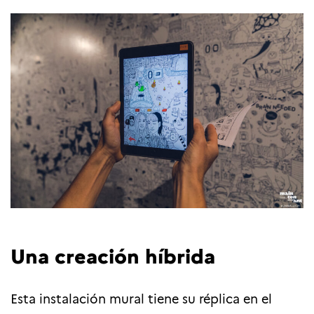
Una creación híbrida
Esta instalación mural tiene su réplica en el