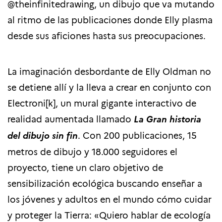
@theinfinitedrawing, un dibujo que va mutando
al ritmo de las publicaciones donde Elly plasma
desde sus aficiones hasta sus preocupaciones.
La imaginación desbordante de Elly Oldman no
se detiene allí y la lleva a crear en conjunto con
Electroni[k], un mural gigante interactivo de
realidad aumentada llamado
La
Gran historia
del dibujo sin fin
. Con
200 publicaciones, 15
metros de dibujo y 18.000 seguidores el
proyecto, tiene un claro objetivo de
sensibilización ecológica buscando enseñar a
los jóvenes y adultos en el mundo cómo cuidar
y proteger la Tierra: «Quiero hablar de ecología