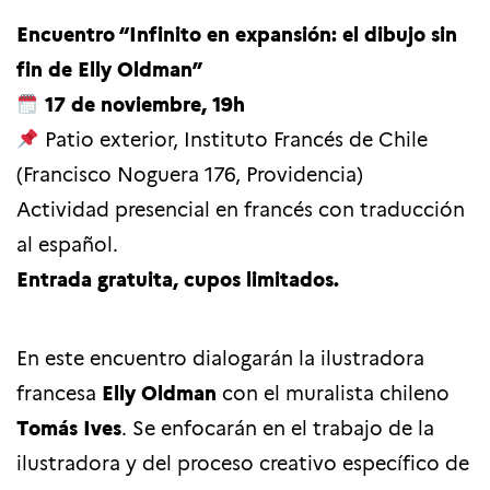
Encuentro “
Infinito en expansión: el dibujo sin
fin de Elly Oldman”
17 de noviembre, 19h
Patio exterior, Instituto Francés de Chile
(Francisco Noguera 176, Providencia)
Actividad presencial en francés con traducción
al español.
Entrada gratuita, cupos limitados.
En este encuentro dialogarán la ilustradora
francesa
Elly Oldman
con el muralista chileno
Tomás Ives
. Se enfocarán en el trabajo de la
ilustradora y del proceso creativo específico de