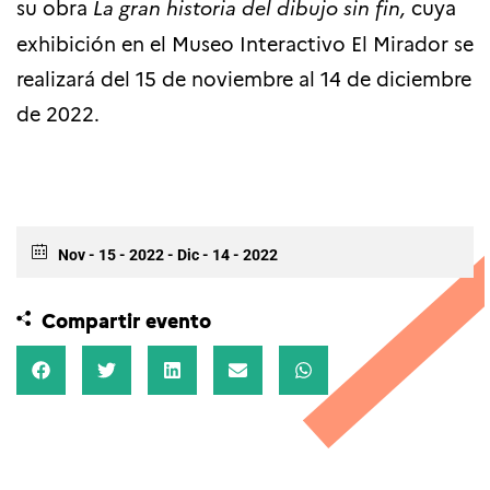
su obra
La gran historia del dibujo sin fin,
cuya
exhibición en el Museo Interactivo El Mirador se
realizará del
15 de noviembre al 14 de diciembre
de 2022.
Nov - 15 - 2022
- Dic - 14 - 2022
Compartir evento