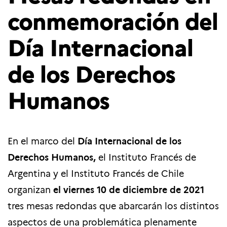
conmemoración del
Día Internacional
de los Derechos
Humanos
En el marco del
Día Internacional de los
Derechos Humanos,
el Instituto Francés de
Argentina y el Instituto Francés de Chile
organizan
el viernes 10 de diciembre de 2021
tres mesas redondas que abarcarán los distintos
aspectos de una problemática plenamente