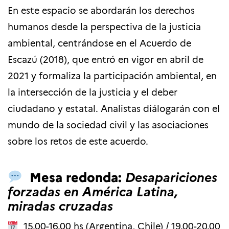
En este espacio se abordarán los derechos
humanos desde la perspectiva de la justicia
ambiental, centrándose en el Acuerdo de
Escazú (2018), que entró en vigor en abril de
2021 y formaliza la participación ambiental, en
la intersección de la justicia y el deber
ciudadano y estatal. Analistas diálogarán con el
mundo de la sociedad civil y las asociaciones
sobre los retos de este acuerdo.
Mesa redonda:
Desapariciones
forzadas en América Latina,
miradas cruzadas
15.00-16.00 hs (Argentina, Chile) / 19.00-20.00