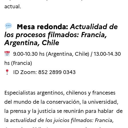
actual.
Mesa redonda:
Actualidad de
los procesos filmados: Francia,
Argentina, Chile
9.00-10.30 hs (Argentina, Chile) / 13.00-14.30
hs (Francia)
ID Zoom: 852 2899 0343
Especialistas argentinos, chilenos y franceses
del mundo de la conservación, la universidad,
la prensa y la justicia se reunirán para hablar de
la
actualidad de los juicios filmados: Francia,