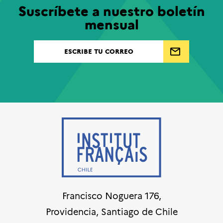
Suscríbete a nuestro boletín
mensual
Francisco Noguera 176,
Providencia, Santiago de Chile