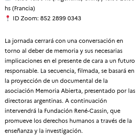
hs (Francia)
ID Zoom: 852 2899 0343
La jornada cerrará con una conversación en
torno al deber de memoria y sus necesarias
implicaciones en el presente de cara a un futuro
responsable. La secuencia, filmada, se basará en
la proyección de un documental de la
asociación Memoria Abierta, presentado por las
directoras argentinas. A continuación
intervendrá la Fundación René-Cassin, que
promueve los derechos humanos a través de la
enseñanza y la investigación.