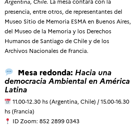
Argentina, Chile.
La mesa contará con la
presencia, entre otros, de representantes del
Museo Sitio de Memoria ESMA en Buenos Aires,
del Museo de la Memoria y los Derechos
Humanos de Santiago de Chile y de los
Archivos Nacionales de Francia.
Mesa redonda:
Hacia una
democracia Ambiental en América
Latina
11.00-12.30 hs (Argentina, Chile) / 15.00-16.30
hs (Francia)
ID Zoom: 852 2899 0343