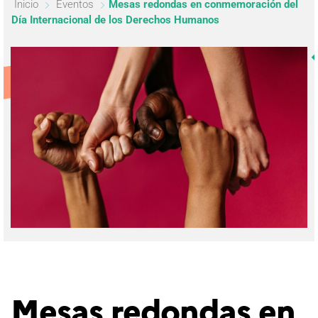
Inicio
Eventos
Mesas redondas en conmemoración del
Día Internacional de los Derechos Humanos
Mesas redondas en