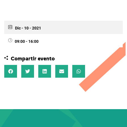
Dic - 10 - 2021
09:00 - 16:00
Compartir evento