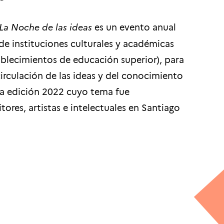
La Noche de las ideas
es un evento anual
de instituciones culturales y académicas
tablecimientos de educación superior), para
circulación de las ideas y del conocimiento
. La edición 2022 cuyo tema fue
ores, artistas e intelectuales en Santiago