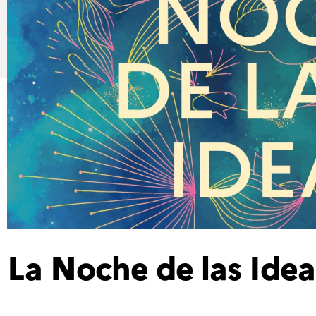
La Noche de las Ide