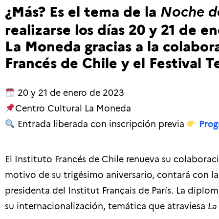
¿Más? Es el tema de la
Noche de
realizarse los días 20 y 21 de e
La Moneda gracias a la colabora
Francés de Chile y el Festival T
20 y 21 de enero de 2023
Centro Cultural La Moneda
Entrada liberada con inscripción previa
Prog
El Instituto Francés de Chile renueva su colaboraci
motivo de su trigésimo aniversario, contará con l
presidenta del Institut Français de París. La diplom
su internacionalización, temática que atraviesa
La