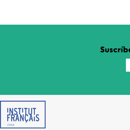
Suscríb