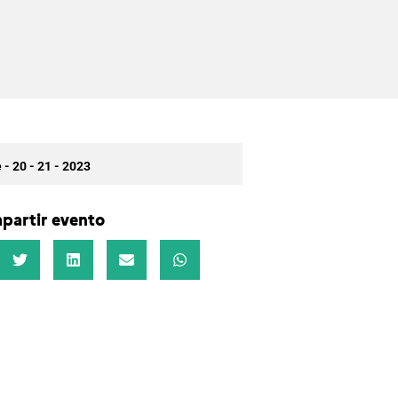
 - 20 - 21 - 2023
partir evento