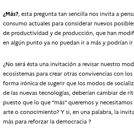
¿Más?
, esta pregunta tan sencilla nos invita a pe
consumo actuales para considerar nuevos posibles 
de productividad y de producción, que han modifi
en algún punto ya no puedan ir a más y podrían ir 
¿No será ésta una invitación a revisar nuestro mod
ecosistemas para crear otras convivencias con los 
forma irónica de sugerir que los modos de socializ
de las nuevas tecnologías, deberían cambiar de ri
puesto que lo que “más” queremos y necesitamos 
arte o conocimiento? Y si, en una palabra, la invi
más para reforzar la democracia ?