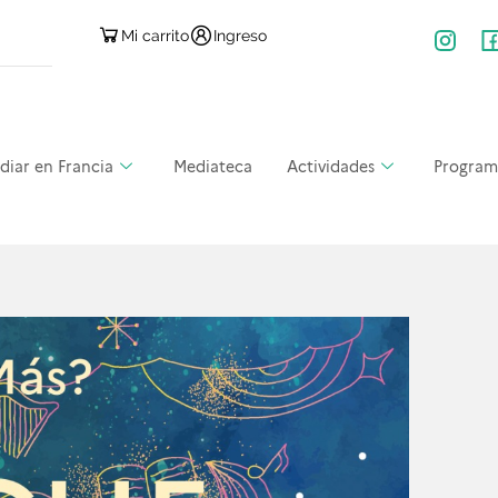
Mi carrito
Ingreso
diar en Francia
Mediateca
Actividades
Program