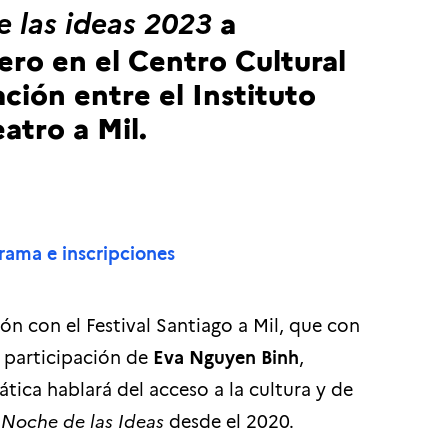
a
 las ideas 2023
nero en el Centro Cultural
ción entre el Instituto
eatro a Mil.
rama e inscripciones
ón con el Festival Santiago a Mil, que con
a participación de
Eva Nguyen Binh
,
ática hablará del acceso a la cultura y de
 Noche de las Ideas
desde el 2020.