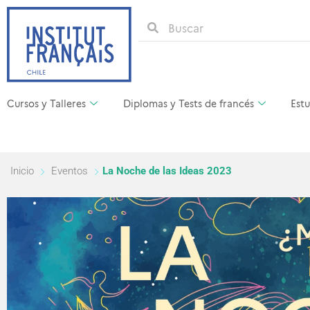
Cursos y Talleres
Diplomas y Tests de francés
Estu
Inicio
Eventos
La Noche de las Ideas 2023