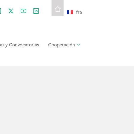
fra
as y Convocatorias
Cooperación