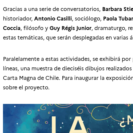
Gracias a una serie de conversatorios,
Barbara Stie
historiador,
Antonio Casilli
, sociólogo,
Paola Tuba
Coccia
, filósofo y
Guy Régis Junior
, dramaturgo, re
estas temáticas, que serán desplegadas en varias 
Paralelamente a estas actividades, se exhibirá por
líneas, una muestra de dieciséis dibujos realizados
Carta Magna de Chile. Para inaugurar la exposició
sobre el proyecto.