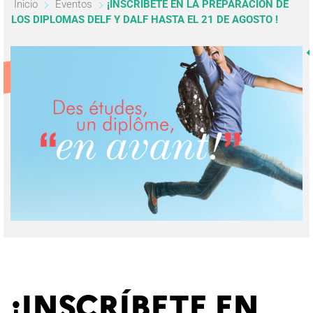
Inicio
Eventos
¡INSCRÍBETE EN LA PREPARACIÓN DE
LOS DIPLOMAS DELF Y DALF HASTA EL 21 DE AGOSTO !
¡INSCRÍBETE EN