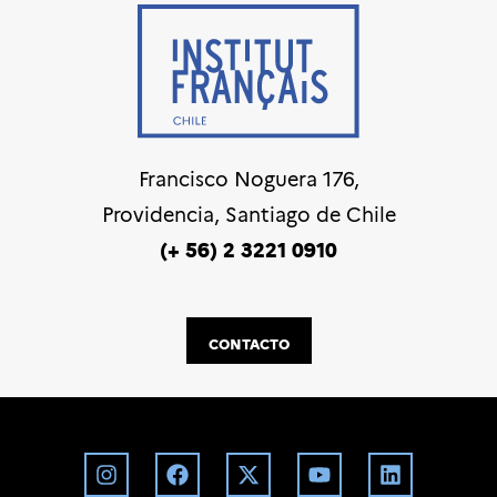
Francisco Noguera 176,
Providencia, Santiago de Chile
(+ 56) 2 3221 0910
CONTACTO