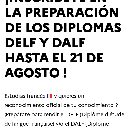
LA PREPARACIÓN
DE LOS DIPLOMAS
DELF Y DALF
HASTA EL 21 DE
AGOSTO !
Estudias francés
y quieres un
reconocimiento oficial de tu conocimiento ?
¡Prepárate para rendir el DELF (Diplôme d’étude
de langue française) y/o el DALF (Diplôme