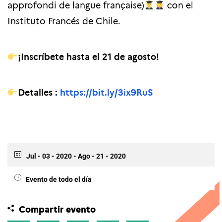
approfondi de langue française)
con el
Instituto Francés de Chile.
¡Inscríbete hasta el 21 de agosto!
Detalles :
https://bit.ly/3ix9RuS
Jul - 03 - 2020
- Ago - 21 - 2020
Evento de todo el día
Compartir evento