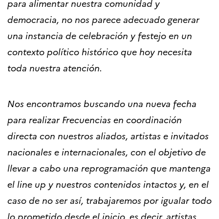
para alimentar nuestra comunidad y
democracia, no nos parece adecuado generar
una instancia de celebración y festejo en un
contexto político histórico que hoy necesita
toda nuestra atención.
Nos encontramos buscando una nueva fecha
para realizar Frecuencias en coordinación
directa con nuestros aliados, artistas e invitados
nacionales e internacionales, con el objetivo de
llevar a cabo una reprogramación que mantenga
el line up y nuestros contenidos intactos y, en el
caso de no ser así, trabajaremos por igualar todo
lo prometido desde el inicio, es decir, artistas