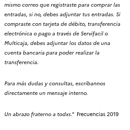
mismo correo que registraste para comprar las
entradas, si no, debes adjuntar tus entradas. Si
compraste con tarjeta de débito, transferencia
electrónica o pago a través de Servifacil o
Multicaja, debes adjuntar los datos de una
cuenta bancaria para poder realizar la
transferencia.
Para más dudas y consultas, escríbannos
directamente un mensaje interno.
Un abrazo fraterno a todxs.”
Frecuencias 2019