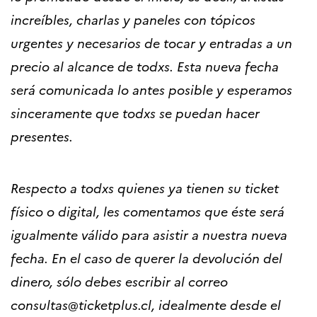
increíbles, charlas y paneles con tópicos
urgentes y necesarios de tocar y entradas a un
precio al alcance de todxs. Esta nueva fecha
será comunicada lo antes posible y esperamos
sinceramente que todxs se puedan hacer
presentes.
Respecto a todxs quienes ya tienen su ticket
físico o digital, les comentamos que éste será
igualmente válido para asistir a nuestra nueva
fecha. En el caso de querer la devolución del
dinero, sólo debes escribir al correo
consultas@ticketplus.cl, idealmente desde el