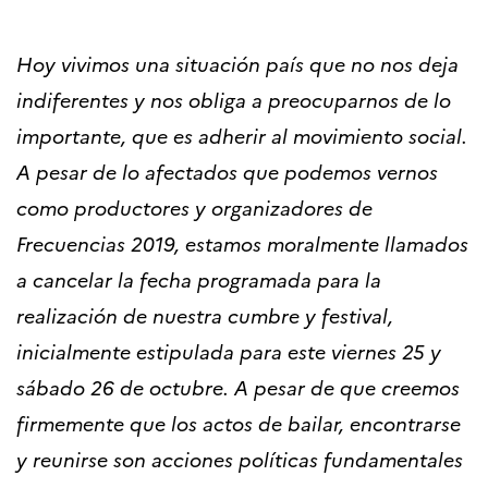
Hoy vivimos una situación país que no nos deja
indiferentes y nos obliga a preocuparnos de lo
importante, que es adherir al movimiento social.
A pesar de lo afectados que podemos vernos
como productores y organizadores de
Frecuencias 2019, estamos moralmente llamados
a cancelar la fecha programada para la
realización de nuestra cumbre y festival,
inicialmente estipulada para este viernes 25 y
sábado 26 de octubre. A pesar de que creemos
firmemente que los actos de bailar, encontrarse
y reunirse son acciones políticas fundamentales