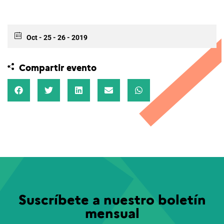
Oct - 25 - 26 - 2019
Compartir evento
Suscríbete a nuestro boletín
mensual