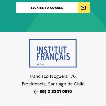
Francisco Noguera 176,
Providencia, Santiago de Chile
(+ 56) 2 3221 0910