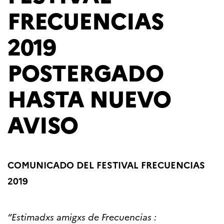
FRECUENCIAS
2019
POSTERGADO
HASTA NUEVO
AVISO
COMUNICADO DEL FESTIVAL FRECUENCIAS
2019
“Estimadxs amigxs de Frecuencias :