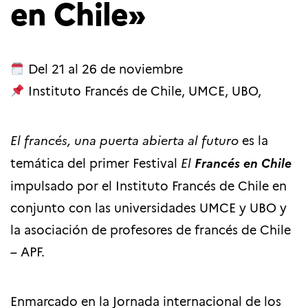
en Chile»
Del 21 al 26 de noviembre
Instituto Francés de Chile, UMCE, UBO,
El francés, una puerta abierta al futuro
es la
temática del
primer Festival
El
Francés en Chile
impulsado por el Instituto Francés de Chile en
conjunto con las universidades UMCE y UBO y
la asociación de profesores de francés de Chile
– APF.
Enmarcado en la Jornada internacional de los