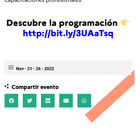
Descubre la programación
http://bit.ly/3UAaTsq
Nov - 21 - 26 - 2022
Compartir evento