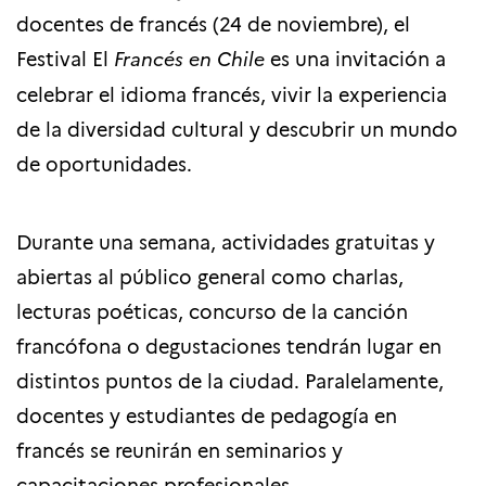
docentes de francés (24 de noviembre), el
Festival El
Francés en Chile
es una invitación a
celebrar el idioma francés, vivir la experiencia
de la diversidad cultural y descubrir un mundo
de oportunidades.
Durante una semana, actividades gratuitas y
abiertas al público general como charlas,
lecturas poéticas, concurso de la canción
francófona o degustaciones tendrán lugar en
distintos puntos de la ciudad. Paralelamente,
docentes y estudiantes de pedagogía en
francés se reunirán en seminarios y
capacitaciones profesionales.