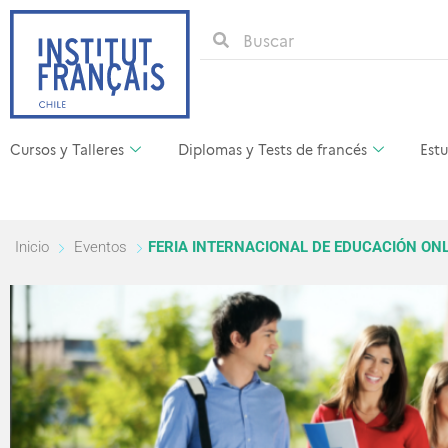
Cursos y Talleres
Diplomas y Tests de francés
Estu
Inicio
Eventos
FERIA INTERNACIONAL DE EDUCACIÓN ONL