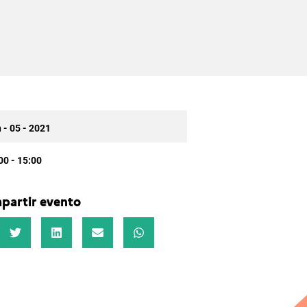
 - 05 - 2021
00 - 15:00
partir evento