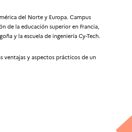
, América del Norte y Europa. Campus
ón de la educación superior en Francia,
goña y la escuela de ingeniería Cy-Tech.
as ventajas y aspectos prácticos de un