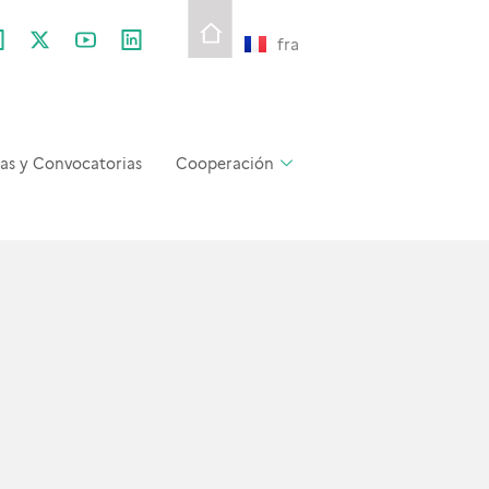
fra
as y Convocatorias
Cooperación