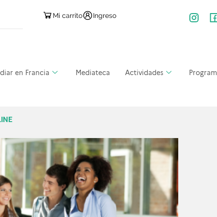
Mi carrito
Ingreso
diar en Francia
Mediateca
Actividades
Program
INE