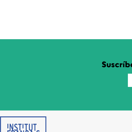
Suscríb