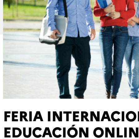
FERIA INTERNACIO
EDUCACIÓN ONLIN