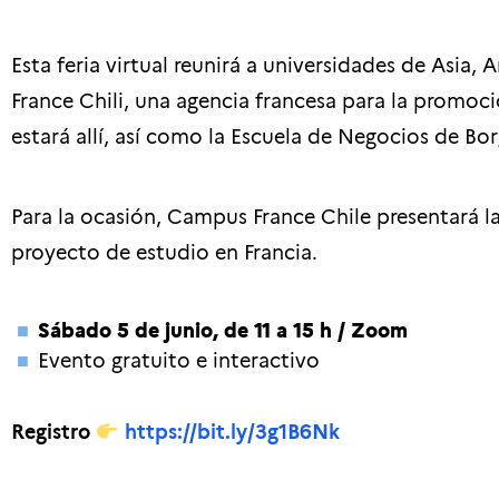
Esta feria virtual reunirá a universidades de Asia
France Chili, una agencia francesa para la promoci
estará allí, así como la Escuela de Negocios de Bor
Para la ocasión, Campus France Chile presentará l
proyecto de estudio en Francia.
Sábado 5 de junio, de 11 a 15 h /
Zoom
Evento gratuito e interactivo
Registro
https://bit.ly/3g1B6Nk