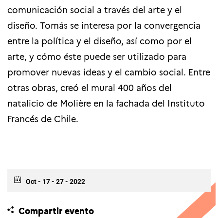
comunicación social a través del arte y el
diseño. Tomás se interesa por la convergencia
entre la política y el diseño, así como por el
arte, y cómo éste puede ser utilizado para
promover nuevas ideas y el cambio social.
Entre
otras obras, creó el mural 400 años del
natalicio de Molière en la fachada del Instituto
Francés de Chile.
Oct - 17 - 27 - 2022
Compartir evento