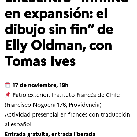
en expansión: el
dibujo sin fin” de
Elly Oldman, con
Tomas Ives
17 de noviembre, 19h
Patio exterior, Instituto Francés de Chile
(Francisco Noguera 176, Providencia)
Actividad presencial en francés con traducción
al español.
Entrada gratuita, entrada liberada