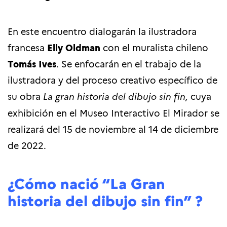
En este encuentro dialogarán la ilustradora
francesa
Elly Oldman
con el muralista chileno
Tomás Ives
. Se enfocarán en el trabajo de la
ilustradora y del proceso creativo específico de
su obra
La gran historia del dibujo sin fin,
cuya
exhibición en el Museo Interactivo El Mirador se
realizará del
15 de noviembre al 14 de diciembre
de 2022.
¿Cómo nació “La Gran
historia del dibujo sin fin” ?