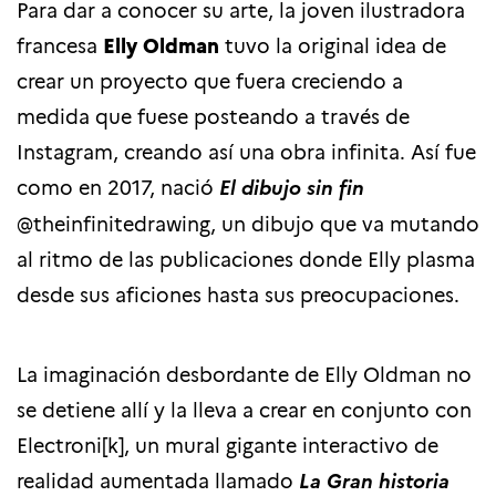
Para dar a conocer su arte, la joven ilustradora
francesa
Elly Oldman
tuvo la original idea de
crear un proyecto que fuera creciendo a
medida que fuese posteando a través de
Instagram, creando así una obra infinita. Así fue
como en 2017, nació
El dibujo sin fin
@theinfinitedrawing, un dibujo que va mutando
al ritmo de las publicaciones donde Elly plasma
desde sus aficiones hasta sus preocupaciones.
La imaginación desbordante de Elly Oldman no
se detiene allí y la lleva a crear en conjunto con
Electroni[k], un mural gigante interactivo de
realidad aumentada llamado
La
Gran historia