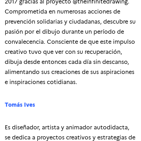
2017 gracias al proyecto @theinfinitedrawing.
Comprometida en numerosas acciones de
prevención solidarias y ciudadanas, descubre su
pasión por el dibujo durante un período de
convalecencia. Consciente de que este impulso
creativo tuvo que ver con su recuperación,
dibuja desde entonces cada día sin descanso,
alimentando sus creaciones de sus aspiraciones
e inspiraciones cotidianas.
Tomás Ives
Es diseñador, artista y animador autodidacta,
se dedica a proyectos creativos y estrategias de