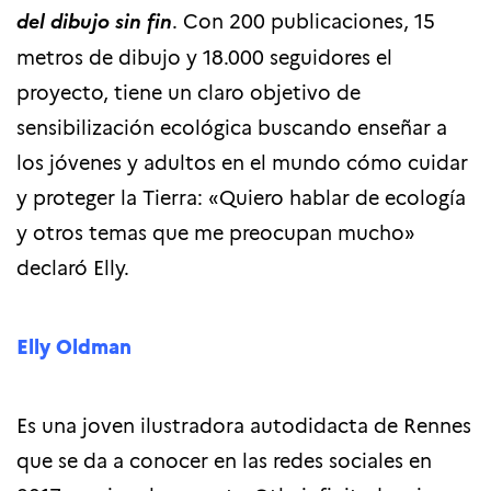
del dibujo sin fin
. Con
200 publicaciones, 15
metros de dibujo y 18.000 seguidores el
proyecto, tiene un claro objetivo de
sensibilización ecológica buscando enseñar a
los jóvenes y adultos en el mundo cómo cuidar
y proteger la Tierra: «Quiero hablar de ecología
y otros temas que me preocupan mucho»
declaró Elly.
Elly Oldman
Es una joven ilustradora autodidacta de Rennes
que se da a conocer en las redes sociales en