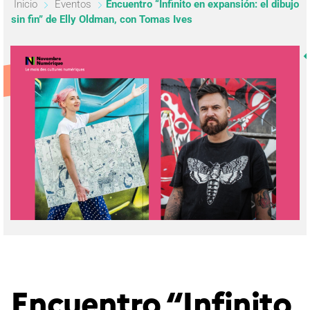
Inicio
Eventos
Encuentro “Infinito en expansión: el dibujo
sin fin” de Elly Oldman, con Tomas Ives
Encuentro “Infinito