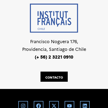
Francisco Noguera 176,
Providencia, Santiago de Chile
(+ 56) 2 3221 0910
CONTACTO