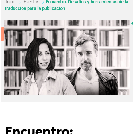
Inicio
Eventos
Encuentro: Desafíos y herramientas de la
traducción para la publicación
Encuentro: