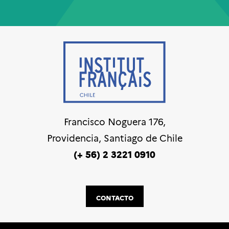
Francisco Noguera 176,
Providencia, Santiago de Chile
(+ 56) 2 3221 0910
CONTACTO