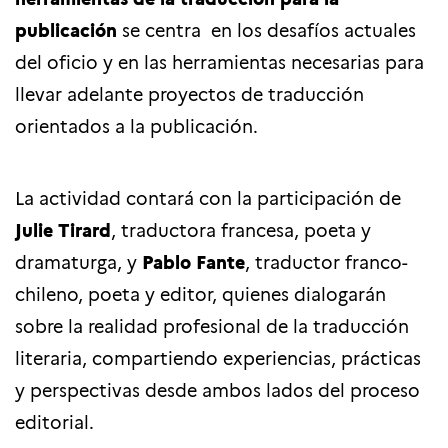
publicación
se centra en los desafíos actuales
del oficio y en las herramientas necesarias para
llevar adelante proyectos de traducción
orientados a la publicación.
La actividad contará con la participación de
Julie Tirard
, traductora francesa, poeta y
dramaturga, y
Pablo Fante
, traductor franco-
chileno, poeta y editor, quienes dialogarán
sobre la realidad profesional de la traducción
literaria, compartiendo experiencias, prácticas
y perspectivas desde ambos lados del proceso
editorial.