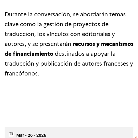
Durante la conversación, se abordarán temas
clave como la gestión de proyectos de
traducción, los vínculos con editoriales y
autores, y se presentarán
recursos y mecanismos
de financiamiento
destinados a apoyar la
traducción y publicación de autores franceses y
francófonos.
Mar - 26 - 2026