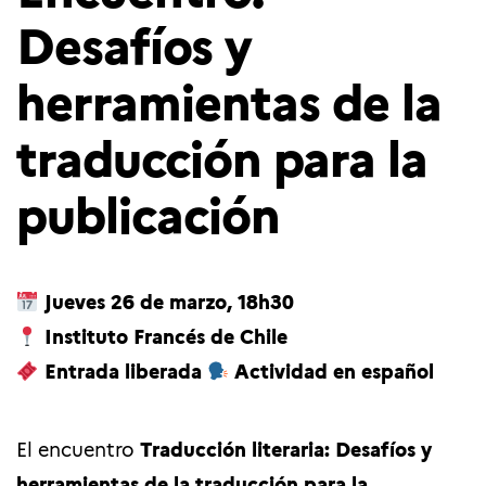
Desafíos y
herramientas de la
traducción para la
publicación
Jueves 26 de marzo, 18h30
Instituto Francés de Chile
Entrada liberada
Actividad en español
El encuentro
Traducción literaria: Desafíos y
herramientas de la traducción para la