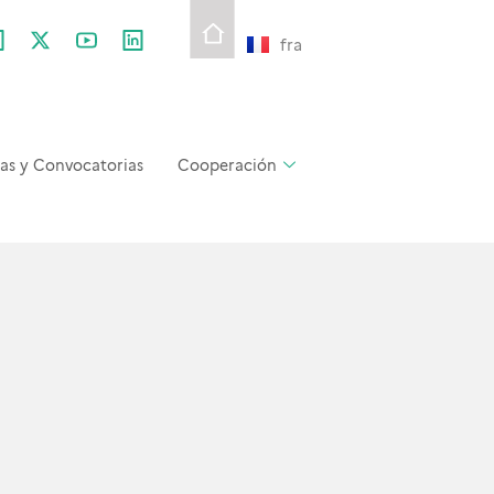
fra
as y Convocatorias
Cooperación