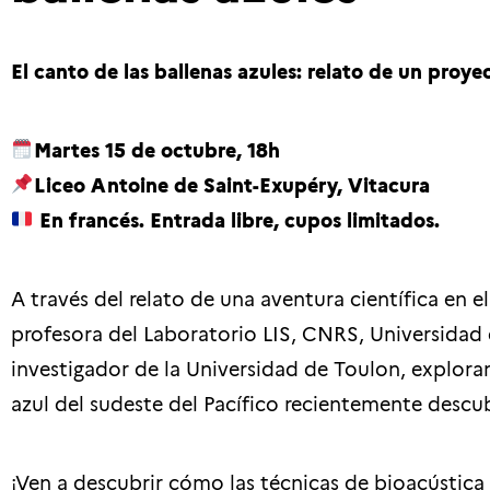
El canto de las ballenas azules: relato de un proye
Martes 15 de octubre, 18h
Liceo Antoine de Saint-Exupéry, Vitacura
En francés. Entrada libre, cupos limitados.
A través del relato de una aventura científica en 
profesora del Laboratorio LIS, CNRS, Universidad 
investigador de la Universidad de Toulon, exploran
azul del sudeste del Pacífico recientemente descub
¡Ven a descubrir cómo las técnicas de bioacústica