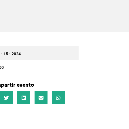
 - 15 - 2024
00
partir evento