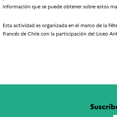
información que se puede obtener sobre estos ma
Esta actividad es organizada en el marco de la Fête
Francés de Chile con la participación del Liceo An
Suscríb