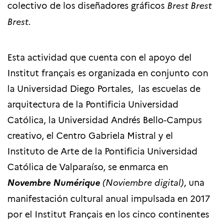
colectivo de los diseñadores gráficos
Brest Brest
Brest
.
Esta actividad que cuenta con el apoyo del
Institut français es organizada en conjunto con
la Universidad Diego Portales
, las escuelas de
arquitectura de la Pontificia Universidad
Católica, la Universidad Andrés Bello-Campus
creativo, el Centro Gabriela Mistral y el
Instituto de Arte de la Pontificia Universidad
Católica de Valparaíso, se enmarca
en
Novembre Numérique
(Noviembre digital)
, una
manifestación cultural anual impulsada en 2017
por el Institut Français en los cinco continentes