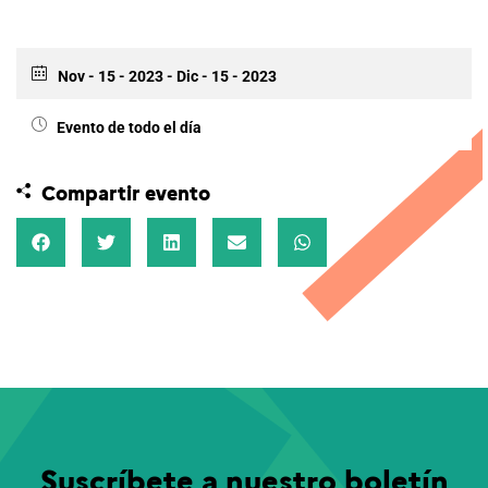
Nov - 15 - 2023
- Dic - 15 - 2023
Evento de todo el día
Compartir evento
Suscríbete a nuestro boletín