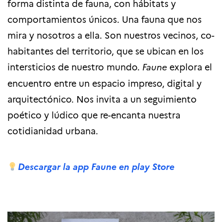
forma distinta de fauna, con hábitats y
comportamientos únicos. Una fauna que nos
mira y nosotros a ella. Son nuestros vecinos, co-
habitantes del territorio, que se ubican en los
intersticios de nuestro mundo.
Faune
explora el
encuentro entre un espacio impreso, digital y
arquitectónico. Nos invita a un seguimiento
poético y lúdico que re-encanta nuestra
cotidianidad urbana.
Descargar la app Faune en play Store