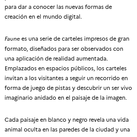
para dar a conocer las nuevas formas de
creación en el mundo digital.
Faune
es una serie de carteles impresos de gran
formato, diseñados para ser observados con
una aplicación de realidad aumentada.
Emplazados en espacios públicos, los carteles
invitan a los visitantes a seguir un recorrido en
forma de juego de pistas y descubrir un ser vivo
imaginario anidado en el paisaje de la imagen.
Cada paisaje en blanco y negro revela una vida
animal oculta en las paredes de la ciudad y una