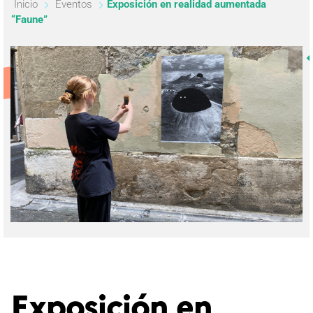
Inicio
Eventos
Exposición en realidad aumentada
“Faune”
Exposición en