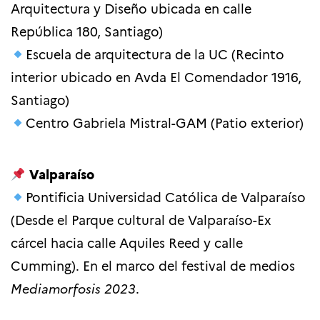
Arquitectura y Diseño ubicada en calle
República 180, Santiago)
Escuela de arquitectura de la UC
(Recinto
interior ubicado en
Avda El Comendador 1916,
Santiago
)
Centro
Gabriela Mistral-GAM
(Patio exterior)
Valparaíso
Pontificia Universidad Católica de Valparaíso
(Desde el Parque cultural de Valparaíso-Ex
cárcel hacia calle Aquiles Reed y calle
Cumming). En el marco del festival de medios
Mediamorfosis 2023
.