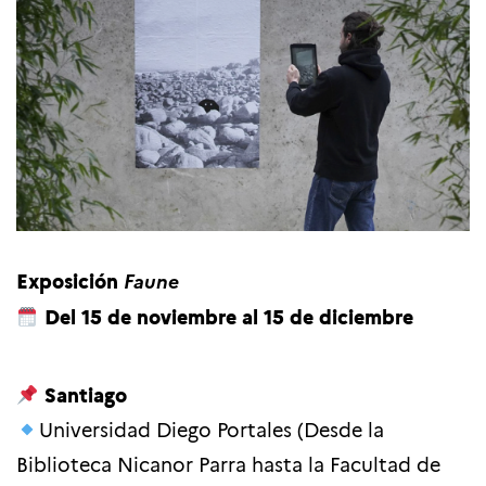
Exposición
Faune
Del 15 de noviembre al 15 de diciembre
Santiago
Universidad Diego Portales (Desde la
Biblioteca Nicanor Parra hasta la Facultad de