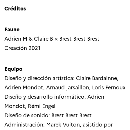
Créditos
Faune
Adrien M & Claire B × Brest Brest Brest
Creación 2021
Equipo
Diseño y dirección artística: Claire Bardainne,
Adrien Mondot, Arnaud Jarsaillon, Loris Pernoux
Diseño y desarrollo informático: Adrien
Mondot, Rémi Engel
Diseño de sonido: Brest Brest Brest
Administración: Marek Vuiton, asistido por