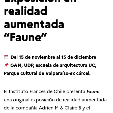
realidad
aumentada
“Faune”
Del 15 de noviembre al 15 de diciembre
GAM, UDP, escuela de arquitectura UC,
Parque cultural de Valparaíso-ex cárcel.
El Instituto Francés de Chile presenta
Faune
,
una original exposición de realidad aumentada
de la compañía Adrien M & Claire B y el