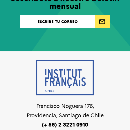
mensual
Francisco Noguera 176,
Providencia, Santiago de Chile
(+ 56) 2 3221 0910