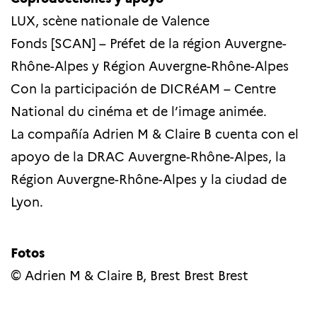
LUX, scène nationale de Valence
Fonds [SCAN] – Préfet de la région Auvergne-
Rhône-Alpes y Région Auvergne-Rhône-Alpes
Con la participación de DICRéAM – Centre
National du cinéma et de l’image animée.
La compañía Adrien M & Claire B cuenta con el
apoyo de la DRAC Auvergne-Rhône-Alpes, la
Région Auvergne-Rhône-Alpes y la ciudad de
Lyon.
Fotos
© Adrien M & Claire B, Brest Brest Brest