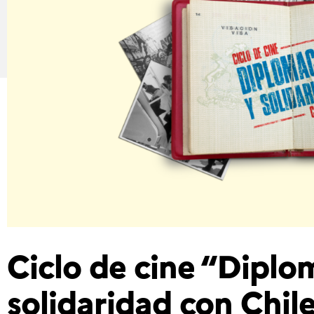
Ciclo de cine “Diplo
solidaridad con Chil