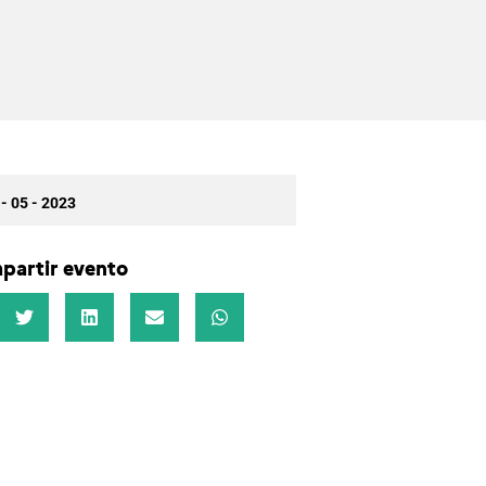
 - 05 - 2023
partir evento