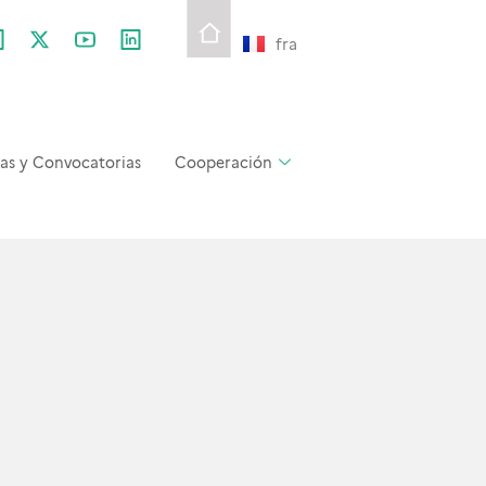
fra
as y Convocatorias
Cooperación