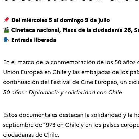
Del miércoles 5 al domingo 9 de julio
Cineteca nacional, Plaza de la ciudadanía 26, S
Entrada liberada
En el marco de la conmemoración de los 50 años d
Unión Europea en Chile y las embajadas de los p
continuación del Festival de Cine Europeo, un ci
50 años :
Diplomacia y solidaridad con Chile
.
Estos documentales destacan la solidaridad y la ho
septiembre de 1973 en Chile y en los países euro
ciudadanas de Chile.