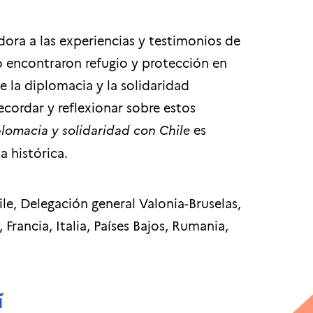
ora a las experiencias y testimonios de
o encontraron refugio y protección en
e la diplomacia y la solidaridad
cordar y reflexionar sobre estos
lomacia y solidaridad con Chile
es
 histórica.
le, Delegación general Valonia-Bruselas,
Francia, Italia, Países Bajos, Rumania,
í