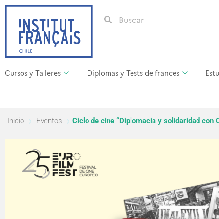
Cursos y Talleres
Diplomas y Tests de francés
Estu
Inicio
Eventos
Ciclo de cine “Diplomacia y solidaridad con C