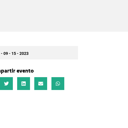
 - 09 - 15 - 2023
partir evento