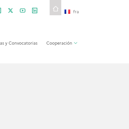
fra
as y Convocatorias
Cooperación