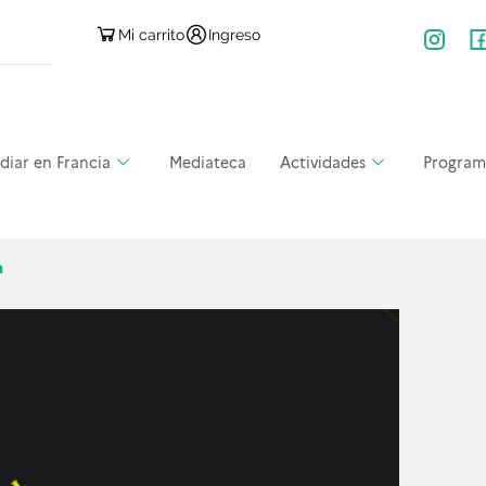
Mi carrito
Ingreso
diar en Francia
Mediateca
Actividades
Program
a