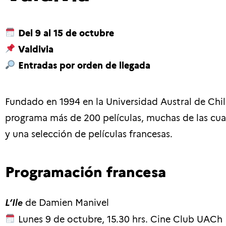
Del 9 al 15 de octubre
Valdivia
Entradas por orden de llegada
Fundado en 1994 en la Universidad Austral de Chil
programa más de 200 películas, muchas de las cual
y una selección de películas francesas.
Programación francesa
L’Ile
de Damien Manivel
Lunes 9 de octubre, 15.30 hrs. Cine Club UACh