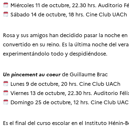
Miércoles 11 de octubre, 22.30 hrs. Auditorio Fé
Sábado 14 de octubre, 18 hrs.
Cine Club UACh
Rosa y sus amigos han decidido pasar la noche en l
convertido en su reino. Es la última noche del ver
experimentándolo todo y despidiéndose.
Un pincement au coeur
de Guillaume Brac
Lunes 9 de octubre,
20 hrs
.
Cine Club UACh
Viernes 13 de octubre, 22.30 hrs.
Auditorio Féli
Domingo 25 de octubre, 12 hrs
.
Cine Club UAC
Es el final del curso escolar en el Instituto Hénin