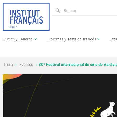
Cursos y Talleres
Diplomas y Tests de francés
Estu
Inicio
Eventos
30º Festival internacional de cine de Valdivi