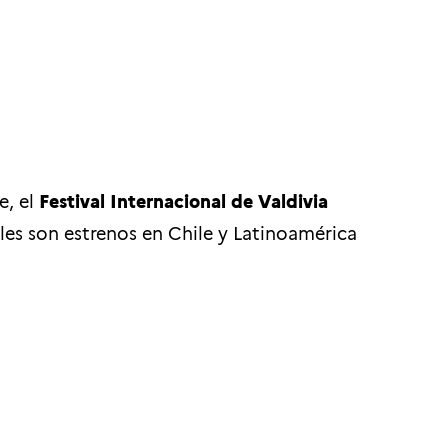
e, el
Festival Internacional de Valdivia
es son estrenos en Chile y Latinoamérica