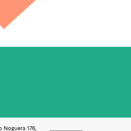
o Noguera 176,