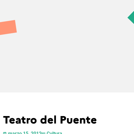
Teatro del Puente
marzo 15, 2012
Cultura