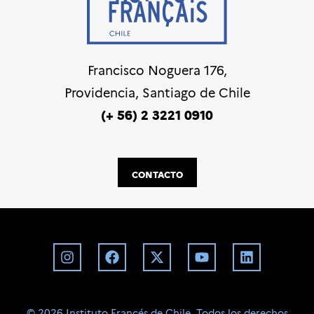
Francisco Noguera 176,
Providencia, Santiago de Chile
(+ 56) 2 3221 0910
CONTACTO
©️ 2026 Instituto Francés de Chile. Todos los derechos