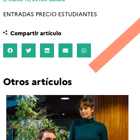
ENTRADAS PRECIO ESTUDIANTES
Compartir artículo
Otros artículos