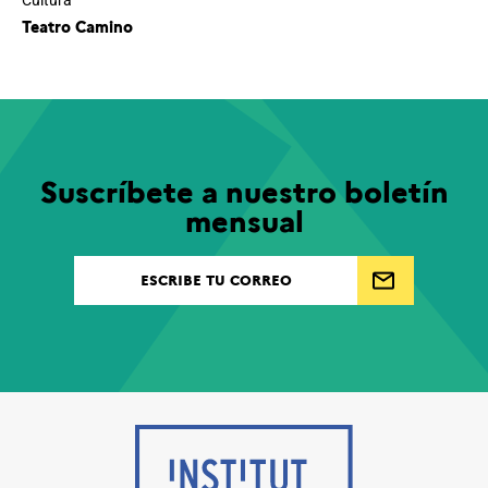
Cultura
Teatro Camino
Suscríbete a nuestro boletín
mensual